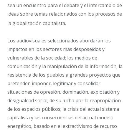
sea un encuentro para el debate y el intercambio de
ideas sobre temas relacionados con los procesos de
la globalización capitalista.
Los audiovisuales seleccionados abordarán los
impactos en los sectores más desposeídos y
vulnerables de la sociedad; los medios de
comunicación y la manipulación de la información, la
resistencia de los pueblos a grandes proyectos que
pretenden imponer, legitimar y consolidar
situaciones de opresión, dominación, explotación y
desigualdad social; de su lucha por la reapropiación
de los espacios públicos; la crisis del actual sistema
capitalista y las consecuencias del actual modelo
energético, basado en el extractivismo de recurso