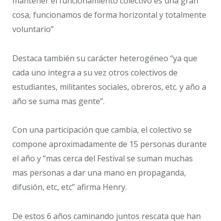
mantener el funcionamiento colectivo es una gran
cosa, funcionamos de forma horizontal y totalmente
voluntario”
Destaca también su carácter heterogéneo “ya que
cada uno integra a su vez otros colectivos de
estudiantes, militantes sociales, obreros, etc. y año a
año se suma mas gente”.
Con una participación que cambia, el colectivo se
compone aproximadamente de 15 personas durante
el año y “mas cerca del Festival se suman muchas
mas personas a dar una mano en propaganda,
difusión, etc, etc” afirma Henry.
De estos 6 años caminando juntos rescata que han