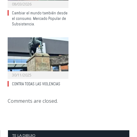
08/03/2026
Cambiar el mundo también desde
el consumo. Mercado Popular de
Subsistencia.
30/11/2025
CONTRA TODAS LAS VIOLENCIAS
Comments are closed.
TE LA DIBUJO