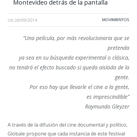
Montevideo detrás de la pantalla
26/09/2014
MOVIMIENTOS
ON
“Una película, por más revolucionaria que se
pretenda
ya sea en su búsqueda experimental o clásica,
no tendrá el efecto buscado si queda aislada de la
gente.
Por eso hay que llevarle el cine a la gente,
es imprescindible”
Raymundo Gleyzer
A través de la difusión del cine documental y político,
Globale propone que cada instancia de este festival