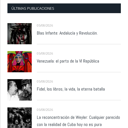
ÚLTIMAS PUBLICACIONES
05/08/2026
Blas Infante: Andalucía y Revolución.
05/08/2026
Venezuela: el parto de la VI República
05/08/2026
Fidel, los libros, la vida, la eterna batalla
05/08/2026
La reconcentración de Weyler: Cualquier parecido
con la realidad de Cuba hoy no es pura