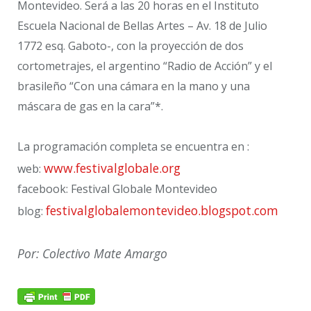
Montevideo. Será a las 20 horas en el Instituto
Escuela Nacional de Bellas Artes – Av. 18 de Julio
1772 esq. Gaboto-, con la proyección de dos
cortometrajes, el argentino “Radio de Acción” y el
brasileño “Con una cámara en la mano y una
máscara de gas en la cara”*.
La programación completa se encuentra en :
www.festivalglobale.org
web:
facebook: Festival Globale Montevideo
festivalglobalemontevideo.blogspot.com
blog:
Por: Colectivo Mate Amargo