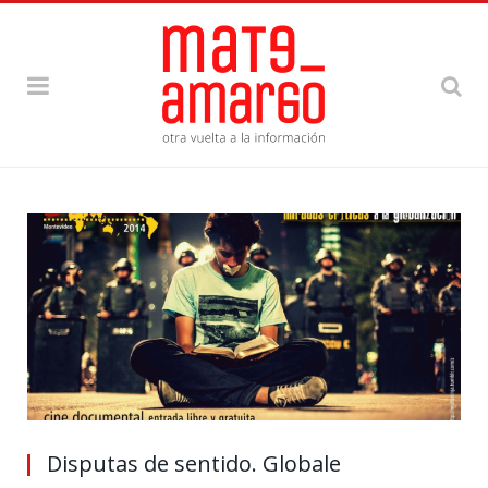
Disputas de sentido. Globale