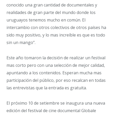
conocido una gran cantidad de documentales y
realidades de gran parte del mundo donde los
uruguayos tenemos mucho en común. El
intercambio con otros colectivos de otros países ha
sido muy positivo, y lo mas increíble es que es todo
sin un mango”.
Este año tomaron la decisión de realizar un festival
mas corto pero con una selección de mejor calidad,
apuntando a los contenidos. Esperan mucha mas
participación del público, por eso recalcan en todas
las entrevistas que la entrada es gratuita.
El próximo 10 de setiembre se inaugura una nueva
edición del festival de cine documental Globale