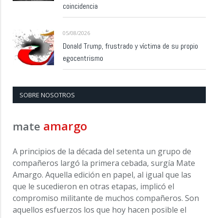
coincidencia
05/08/2026
Donald Trump, frustrado y víctima de su propio
egocentrismo
SOBRE NOSOTROS
amargo
mate
A principios de la década del setenta un grupo de
compañeros largó la primera cebada, surgía Mate
Amargo. Aquella edición en papel, al igual que las
que le sucedieron en otras etapas, implicó el
compromiso militante de muchos compañeros. Son
aquellos esfuerzos los que hoy hacen posible el