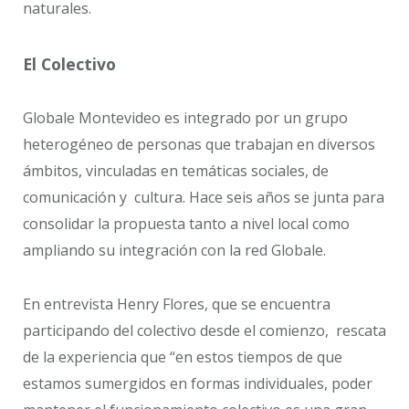
naturales.
El Colectivo
Globale Montevideo es integrado por un grupo
heterogéneo de personas que trabajan en diversos
ámbitos, vinculadas en temáticas sociales, de
comunicación y cultura. Hace seis años se junta para
consolidar la propuesta tanto a nivel local como
ampliando su integración con la red Globale.
En entrevista Henry Flores, que se encuentra
participando del colectivo desde el comienzo, rescata
de la experiencia que “en estos tiempos de que
estamos sumergidos en formas individuales, poder