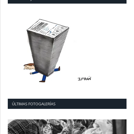
ÚLTIMAS FOTOGALERÍAS