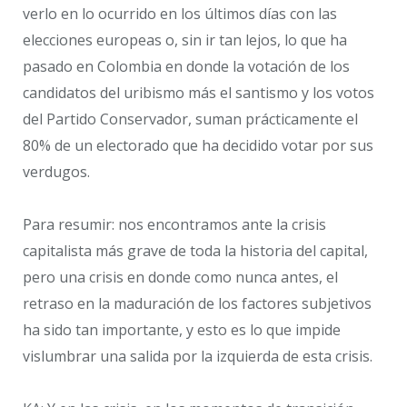
verlo en lo ocurrido en los últimos días con las
elecciones europeas o, sin ir tan lejos, lo que ha
pasado en Colombia en donde la votación de los
candidatos del uribismo más el santismo y los votos
del Partido Conservador, suman prácticamente el
80% de un electorado que ha decidido votar por sus
verdugos.
Para resumir: nos encontramos ante la crisis
capitalista más grave de toda la historia del capital,
pero una crisis en donde como nunca antes, el
retraso en la maduración de los factores subjetivos
ha sido tan importante, y esto es lo que impide
vislumbrar una salida por la izquierda de esta crisis.