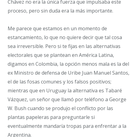
Chávez no era la única fuerza que impulsaba este
proceso, pero sin duda era la más importante.
Me parece que estamos en un momento de
estancamiento, lo que no quiere decir que tal cosa
sea irreversible. Pero si te fijas en las alternativas
electorales que se plantean en América Latina,
digamos en Colombia, la opción menos mala es la del
ex Ministro de defensa de Uribe Juan Manuel Santos,
el de las fosas comunes y los falsos positivos;
mientras que en Uruguay la alternativa es Tabaré
Vázquez, un señor que llamó por teléfono a George
W. Bush cuando se produjo el conflicto por las
plantas papeleras para preguntarle si
eventualmente mandaría tropas para enfrentar a la
Argentina.