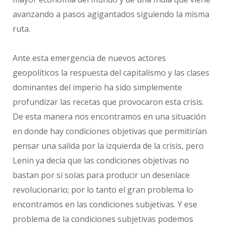
avanzando a pasos agigantados siguiendo la misma
ruta.
Ante esta emergencia de nuevos actores
geopolíticos la respuesta del capitalismo y las clases
dominantes del imperio ha sido simplemente
profundizar las recetas que provocaron esta crisis.
De esta manera nos encontramos en una situación
en donde hay condiciones objetivas que permitirían
pensar una salida por la izquierda de la crisis, pero
Lenin ya decía que las condiciones objetivas no
bastan por sí solas para producir un desenlace
revolucionario; por lo tanto el gran problema lo
encontramos en las condiciones subjetivas. Y ese
problema de la condiciones subjetivas podemos