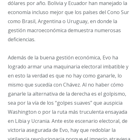
dólares por año. Bolivia y Ecuador han manejado la
economía incluso mejor que los países del Cono Sur
como Brasil, Argentina o Uruguay, en donde la
gestión macroeconómica demuestra numerosas
deficiencias.
Además de la buena gestión económica, Evo ha
logrado armar una maquinaria electoral imbatible y
en esto la verdad es que no hay como ganarle, lo
mismo que sucedía con Chávez. Al no haber cómo
ganarle la alternativa de la derecha es el golpismo,
sea por la vía de los “golpes suaves” que auspicia
Washington o por la ruta más truculenta ensayada
en Libia y Ucrania. Ante este escenario electoral, de
victoria asegurada de Evo, hay que redoblar la
vigilancia revolucionaria porque el imperio atraviesa