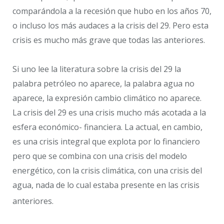
comparándola a la recesión que hubo en los años 70,
o incluso los más audaces a la crisis del 29. Pero esta
crisis es mucho más grave que todas las anteriores.
Si uno lee la literatura sobre la crisis del 29 la
palabra petróleo no aparece, la palabra agua no
aparece, la expresión cambio climático no aparece.
La crisis del 29 es una crisis mucho más acotada a la
esfera económico- financiera. La actual, en cambio,
es una crisis integral que explota por lo financiero
pero que se combina con una crisis del modelo
energético, con la crisis climática, con una crisis del
agua, nada de lo cual estaba presente en las crisis
anteriores.