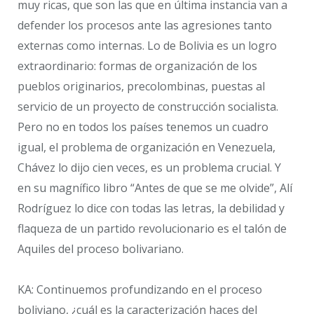
muy ricas, que son las que en última instancia van a
defender los procesos ante las agresiones tanto
externas como internas. Lo de Bolivia es un logro
extraordinario: formas de organización de los
pueblos originarios, precolombinas, puestas al
servicio de un proyecto de construcción socialista.
Pero no en todos los países tenemos un cuadro
igual, el problema de organización en Venezuela,
Chávez lo dijo cien veces, es un problema crucial. Y
en su magnífico libro “Antes de que se me olvide”, Alí
Rodríguez lo dice con todas las letras, la debilidad y
flaqueza de un partido revolucionario es el talón de
Aquiles del proceso bolivariano.
KA: Continuemos profundizando en el proceso
boliviano, ¿cuál es la caracterización haces del