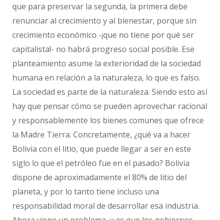
que para preservar la segunda, la primera debe
renunciar al crecimiento y al bienestar, porque sin
crecimiento económico -¡que no tiene por qué ser
capitalista!- no habrá progreso social posible. Ese
planteamiento asume la exterioridad de la sociedad
humana en relación a la naturaleza, lo que es falso.
La sociedad es parte de la naturaleza. Siendo esto así
hay que pensar cómo se pueden aprovechar racional
y responsablemente los bienes comunes que ofrece
la Madre Tierra. Concretamente, ¿qué va a hacer
Bolivia con el litio, que puede llegar a ser en este
siglo lo que el petróleo fue en el pasado? Bolivia
dispone de aproximadamente el 80% de litio del
planeta, y por lo tanto tiene incluso una
responsabilidad moral de desarrollar esa industria.