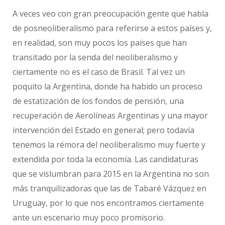
A veces veo con gran preocupación gente que habla
de posneoliberalismo para referirse a estos países y,
en realidad, son muy pocos los países que han
transitado por la senda del neoliberalismo y
ciertamente no es el caso de Brasil. Tal vez un
poquito la Argentina, donde ha habido un proceso
de estatización de los fondos de pensión, una
recuperación de Aerolíneas Argentinas y una mayor
intervención del Estado en general; pero todavía
tenemos la rémora del neoliberalismo muy fuerte y
extendida por toda la economía. Las candidaturas
que se vislumbran para 2015 en la Argentina no son
más tranquilizadoras que las de Tabaré Vázquez en
Uruguay, por lo que nos encontramos ciertamente
ante un escenario muy poco promisorio.