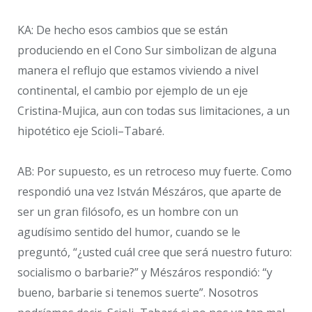
KA: De hecho esos cambios que se están
produciendo en el Cono Sur simbolizan de alguna
manera el reflujo que estamos viviendo a nivel
continental, el cambio por ejemplo de un eje
Cristina-Mujica, aun con todas sus limitaciones, a un
hipotético eje Scioli–Tabaré.
AB: Por supuesto, es un retroceso muy fuerte. Como
respondió una vez István Mészáros, que aparte de
ser un gran filósofo, es un hombre con un
agudísimo sentido del humor, cuando se le
preguntó, “¿usted cuál cree que será nuestro futuro:
socialismo o barbarie?” y Mészáros respondió: “y
bueno, barbarie si tenemos suerte”. Nosotros