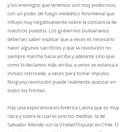
y los enemigos que tenemos son muy poderosos,
con un poder de fuego mediático fenomenal que
influye muy negativamente sobre la conciencia de
nuestros pueblos. Los gobiernos bolivarianos
deberían saber explicar que a veces es necesario
hacer algunos sacrificios y que la revolución no
siempre marcha hacia arriba y adelante sino que,
como lo decíamos más arriba, a veces se estanca e
incluso retrocede, a veces para tomar impulso.
Ninguna revolución puede realmente avanzar en
todos los frentes.
Hay una experiencia en América Latina que es muy
clara y sobre la cual es preciso meditar, la de
Salvador Allende con la Unidad Popular en Chile. El