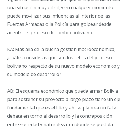
una situación muy difícil, y en cualquier momento
puede movilizar sus influencias al interior de las
Fuerzas Armadas o la Policía para golpear desde
adentro el proceso de cambio boliviano.
KA: Más allá de la buena gestión macroeconómica,
¿cuáles consideras que son los retos del proceso
boliviano respecto de su nuevo modelo económico y
su modelo de desarrollo?
AB: El esquema económico que pueda armar Bolivia
para sostener su proyecto a largo plazo tiene un eje
fundamental que es el litio y ahí se plantea un falso
debate en torno al desarrollo y la contraposición
entre sociedad y naturaleza, en donde se postula