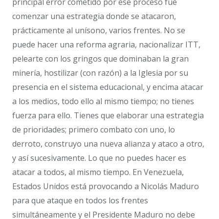
principal error cometido por ese proceso fue
comenzar una estrategia donde se atacaron,
prácticamente al unísono, varios frentes. No se
puede hacer una reforma agraria, nacionalizar ITT,
pelearte con los gringos que dominaban la gran
minería, hostilizar (con razón) a la Iglesia por su
presencia en el sistema educacional, y encima atacar
a los medios, todo ello al mismo tiempo; no tienes
fuerza para ello. Tienes que elaborar una estrategia
de prioridades; primero combato con uno, lo
derroto, construyo una nueva alianza y ataco a otro,
y así sucesivamente. Lo que no puedes hacer es
atacar a todos, al mismo tiempo. En Venezuela,
Estados Unidos está provocando a Nicolás Maduro
para que ataque en todos los frentes
simultáneamente y el Presidente Maduro no debe