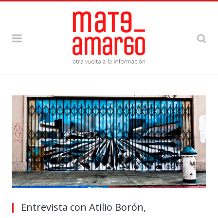
Entrevista con Atilio Borón,