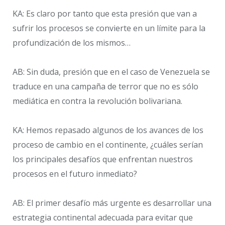
KA: Es claro por tanto que esta presión que van a
sufrir los procesos se convierte en un límite para la
profundización de los mismos…
AB: Sin duda, presión que en el caso de Venezuela se
traduce en una campaña de terror que no es sólo
mediática en contra la revolución bolivariana.
KA: Hemos repasado algunos de los avances de los
proceso de cambio en el continente, ¿cuáles serían
los principales desafíos que enfrentan nuestros
procesos en el futuro inmediato?
AB: El primer desafío más urgente es desarrollar una
estrategia continental adecuada para evitar que