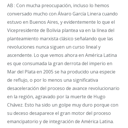
AB : Con mucha preocupación, incluso lo hemos
conversado mucho con Álvaro García Linera cuando
estuvo en Buenos Aires, y evidentemente lo que el
Vicepresidente de Bolivia plantea va en la línea del
planteamiento marxista clásico señalando que las
revoluciones nunca siguen un curso lineal y
ascendente. Lo que vemos ahora en América Latina
es que consumada la gran derrota del imperio en
Mar del Plata en 2005 se ha producido una especie
de reflujo, o por lo menos una significativa
desaceleración del proceso de avance revolucionario
en la región, agravado por la muerte de Hugo
Chávez. Esto ha sido un golpe muy duro porque con
su deceso desaparece el gran motor del proceso
emancipatorio y de integración de América Latina.