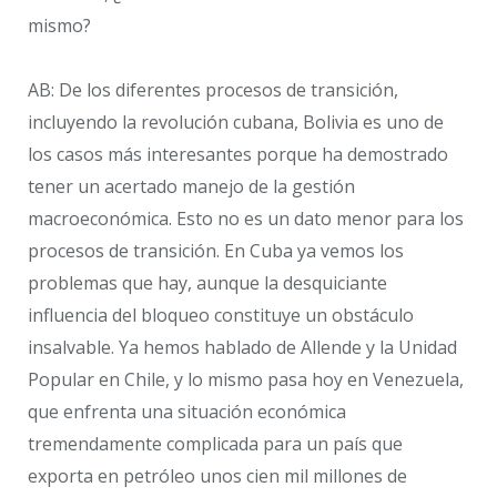
mismo?
AB: De los diferentes procesos de transición,
incluyendo la revolución cubana, Bolivia es uno de
los casos más interesantes porque ha demostrado
tener un acertado manejo de la gestión
macroeconómica. Esto no es un dato menor para los
procesos de transición. En Cuba ya vemos los
problemas que hay, aunque la desquiciante
influencia del bloqueo constituye un obstáculo
insalvable. Ya hemos hablado de Allende y la Unidad
Popular en Chile, y lo mismo pasa hoy en Venezuela,
que enfrenta una situación económica
tremendamente complicada para un país que
exporta en petróleo unos cien mil millones de