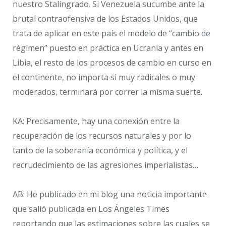
nuestro Stalingrado. Si Venezuela sucumbe ante la
brutal contraofensiva de los Estados Unidos, que
trata de aplicar en este país el modelo de “cambio de
régimen” puesto en práctica en Ucrania y antes en
Libia, el resto de los procesos de cambio en curso en
el continente, no importa si muy radicales o muy
moderados, terminará por correr la misma suerte.
KA: Precisamente, hay una conexión entre la
recuperación de los recursos naturales y por lo
tanto de la soberanía económica y política, y el
recrudecimiento de las agresiones imperialistas…
AB: He publicado en mi blog una noticia importante
que salió publicada en Los Ángeles Times
reportando que las estimaciones sobre las cuales se