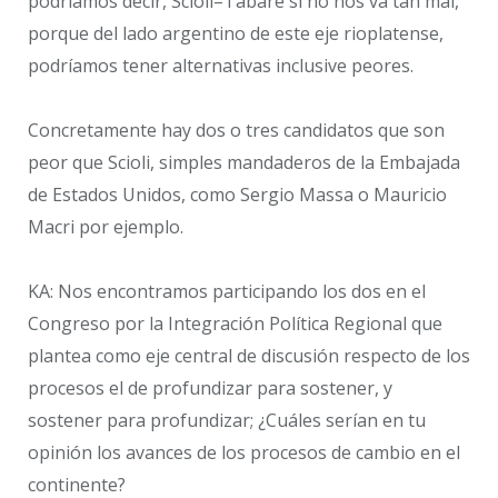
podríamos decir, Scioli–Tabaré si no nos va tan mal,
porque del lado argentino de este eje rioplatense,
podríamos tener alternativas inclusive peores.
Concretamente hay dos o tres candidatos que son
peor que Scioli, simples mandaderos de la Embajada
de Estados Unidos, como Sergio Massa o Mauricio
Macri por ejemplo.
KA: Nos encontramos participando los dos en el
Congreso por la Integración Política Regional que
plantea como eje central de discusión respecto de los
procesos el de profundizar para sostener, y
sostener para profundizar; ¿Cuáles serían en tu
opinión los avances de los procesos de cambio en el
continente?