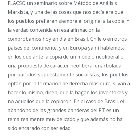
FLACSO un seminario sobre Método de Análisis
Marxista, y una de las cosas que nos decía era que
los pueblos prefieren siempre el original a la copia. Y
la verdad contenida en esa afirmación la
comprobamos hoy en día en Brasil, Chile o en otros
países del continente, y en Europa ya ni hablemos,
en los que ante la copia de un modelo neoliberal o
una propuesta de carácter neoliberal enarbolada
por partidos supuestamente socialistas, los pueblos
optan por la formación de derecha más dura; si van a
hacer lo mismo, dicen, que la hagan los inventores y
no aquellos que la copiaron. En el caso de Brasil, el
abandono de las grandes banderas del PT es un
tema realmente muy delicado y que además no ha
sido encarado con seriedad.