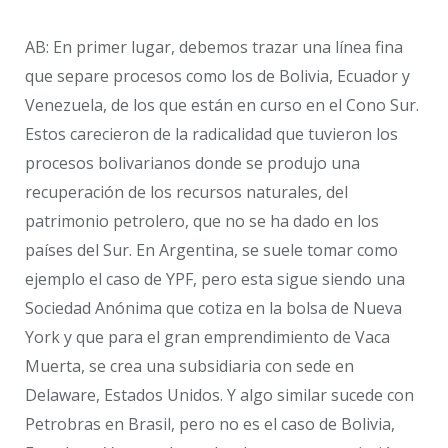
AB: En primer lugar, debemos trazar una línea fina
que separe procesos como los de Bolivia, Ecuador y
Venezuela, de los que están en curso en el Cono Sur.
Estos carecieron de la radicalidad que tuvieron los
procesos bolivarianos donde se produjo una
recuperación de los recursos naturales, del
patrimonio petrolero, que no se ha dado en los
países del Sur. En Argentina, se suele tomar como
ejemplo el caso de YPF, pero esta sigue siendo una
Sociedad Anónima que cotiza en la bolsa de Nueva
York y que para el gran emprendimiento de Vaca
Muerta, se crea una subsidiaria con sede en
Delaware, Estados Unidos. Y algo similar sucede con
Petrobras en Brasil, pero no es el caso de Bolivia,