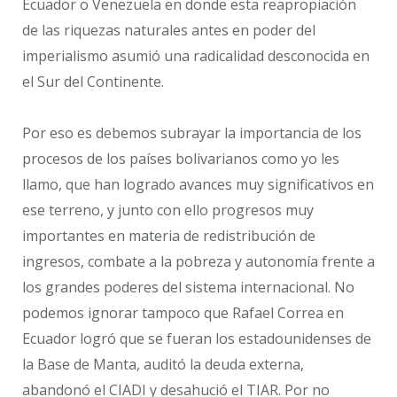
Ecuador o Venezuela en donde esta reapropiación
de las riquezas naturales antes en poder del
imperialismo asumió una radicalidad desconocida en
el Sur del Continente.
Por eso es debemos subrayar la importancia de los
procesos de los países bolivarianos como yo les
llamo, que han logrado avances muy significativos en
ese terreno, y junto con ello progresos muy
importantes en materia de redistribución de
ingresos, combate a la pobreza y autonomía frente a
los grandes poderes del sistema internacional. No
podemos ignorar tampoco que Rafael Correa en
Ecuador logró que se fueran los estadounidenses de
la Base de Manta, auditó la deuda externa,
abandonó el CIADI y desahució el TIAR. Por no