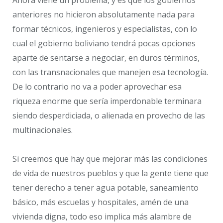
Ahora viene un problema, y es que los gobiernos
anteriores no hicieron absolutamente nada para
formar técnicos, ingenieros y especialistas, con lo
cual el gobierno boliviano tendrá pocas opciones
aparte de sentarse a negociar, en duros términos,
con las transnacionales que manejen esa tecnología.
De lo contrario no va a poder aprovechar esa
riqueza enorme que sería imperdonable terminara
siendo desperdiciada, o alienada en provecho de las
multinacionales.
Si creemos que hay que mejorar más las condiciones
de vida de nuestros pueblos y que la gente tiene que
tener derecho a tener agua potable, saneamiento
básico, más escuelas y hospitales, amén de una
vivienda digna, todo eso implica más alambre de