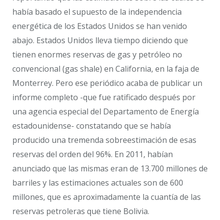
había basado el supuesto de la independencia
energética de los Estados Unidos se han venido
abajo. Estados Unidos lleva tiempo diciendo que
tienen enormes reservas de gas y petróleo no
convencional (gas shale) en California, en la faja de
Monterrey. Pero ese periódico acaba de publicar un
informe completo -que fue ratificado después por
una agencia especial del Departamento de Energía
estadounidense- constatando que se había
producido una tremenda sobreestimación de esas
reservas del orden del 96%. En 2011, habían
anunciado que las mismas eran de 13.700 millones de
barriles y las estimaciones actuales son de 600
millones, que es aproximadamente la cuantía de las
reservas petroleras que tiene Bolivia.