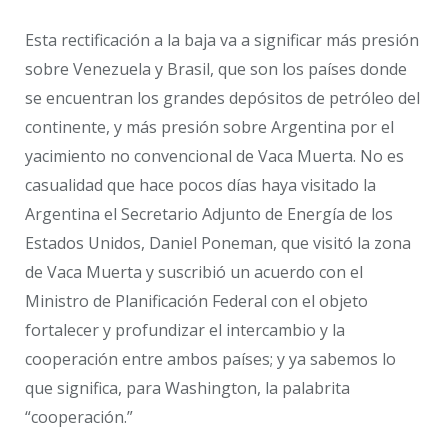
Esta rectificación a la baja va a significar más presión
sobre Venezuela y Brasil, que son los países donde
se encuentran los grandes depósitos de petróleo del
continente, y más presión sobre Argentina por el
yacimiento no convencional de Vaca Muerta. No es
casualidad que hace pocos días haya visitado la
Argentina el Secretario Adjunto de Energía de los
Estados Unidos, Daniel Poneman, que visitó la zona
de Vaca Muerta y suscribió un acuerdo con el
Ministro de Planificación Federal con el objeto
fortalecer y profundizar el intercambio y la
cooperación entre ambos países; y ya sabemos lo
que significa, para Washington, la palabrita
“cooperación.”