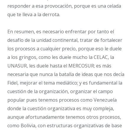
responder a esa provocación, porque es una celada
que te lleva a la derrota.
En resumen, es necesario enfrentar por tanto el
desafío de la unidad continental, tratar de fortalecer
los procesos a cualquier precio, porque eso le duele
a los gringos, como les duele mucho la CELAC, la
UNASUR, les duele hasta el MERCOSUR; es más
necesaria que nunca la batalla de ideas que nos decía
Fidel, mejorar el tema mediático; y es fundamental la
cuestión de la organización, organizar el campo
popular pues tenemos procesos como Venezuela
donde la cuestión organizativa es muy compleja,
aunque afortunadamente tenemos otros procesos,
como Bolivia, con estructuras organizativas de base