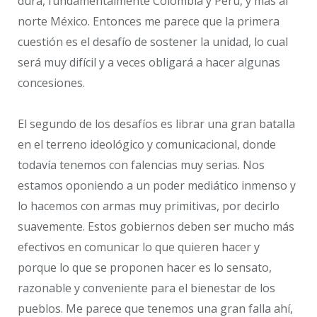
dura, fundamentalmente Colombia y Perú, y más al
norte México. Entonces me parece que la primera
cuestión es el desafío de sostener la unidad, lo cual
será muy difícil y a veces obligará a hacer algunas
concesiones.
El segundo de los desafíos es librar una gran batalla
en el terreno ideológico y comunicacional, donde
todavía tenemos con falencias muy serias. Nos
estamos oponiendo a un poder mediático inmenso y
lo hacemos con armas muy primitivas, por decirlo
suavemente. Estos gobiernos deben ser mucho más
efectivos en comunicar lo que quieren hacer y
porque lo que se proponen hacer es lo sensato,
razonable y conveniente para el bienestar de los
pueblos. Me parece que tenemos una gran falla ahí,