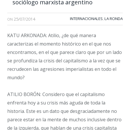
sociólogo marxista argentino
25/07/2014
INTERNACIONALES
LA RONDA
,
ON
KATU ARKONADA: Atilio, ¿de qué manera
caracterizas el momento histórico en el que nos
encontramos, en el que parece claro que por un lado
se profundiza la crisis del capitalismo a la vez que se
recrudecen las agresiones imperialistas en todo el
mundo?
ATILIO BORÓN: Considero que el capitalismo
enfrenta hoy a su crisis más aguda de toda la
historia. Este es un dato que desgraciadamente no
parece estar en la mente de muchos inclusive dentro
de la izquierda, que hablan de una crisis capitalista