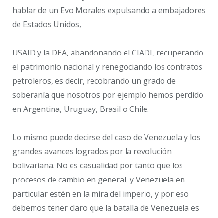
hablar de un Evo Morales expulsando a embajadores
de Estados Unidos,
USAID y la DEA, abandonando el CIADI, recuperando
el patrimonio nacional y renegociando los contratos
petroleros, es decir, recobrando un grado de
soberanía que nosotros por ejemplo hemos perdido
en Argentina, Uruguay, Brasil o Chile.
Lo mismo puede decirse del caso de Venezuela y los
grandes avances logrados por la revolución
bolivariana. No es casualidad por tanto que los
procesos de cambio en general, y Venezuela en
particular estén en la mira del imperio, y por eso
debemos tener claro que la batalla de Venezuela es