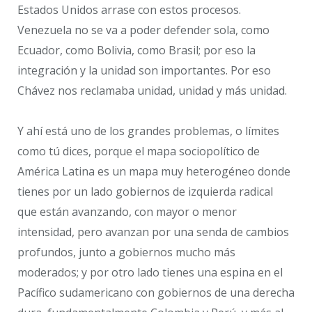
Estados Unidos arrase con estos procesos.
Venezuela no se va a poder defender sola, como
Ecuador, como Bolivia, como Brasil; por eso la
integración y la unidad son importantes. Por eso
Chávez nos reclamaba unidad, unidad y más unidad.
Y ahí está uno de los grandes problemas, o límites
como tú dices, porque el mapa sociopolítico de
América Latina es un mapa muy heterogéneo donde
tienes por un lado gobiernos de izquierda radical
que están avanzando, con mayor o menor
intensidad, pero avanzan por una senda de cambios
profundos, junto a gobiernos mucho más
moderados; y por otro lado tienes una espina en el
Pacífico sudamericano con gobiernos de una derecha