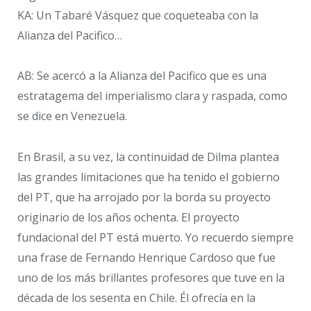
KA: Un Tabaré Vásquez que coqueteaba con la
Alianza del Pacifico…
AB: Se acercó a la Alianza del Pacifico que es una
estratagema del imperialismo clara y raspada, como
se dice en Venezuela.
En Brasil, a su vez, la continuidad de Dilma plantea
las grandes limitaciones que ha tenido el gobierno
del PT, que ha arrojado por la borda su proyecto
originario de los años ochenta. El proyecto
fundacional del PT está muerto. Yo recuerdo siempre
una frase de Fernando Henrique Cardoso que fue
uno de los más brillantes profesores que tuve en la
década de los sesenta en Chile. Él ofrecía en la