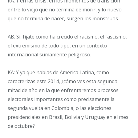
KA: Y en las crisis, en los momentos de transición
entre lo viejo que no termina de morir, y lo nuevo
que no termina de nacer, surgen los monstruos…
AB: Sí, fíjate como ha crecido el racismo, el fascismo,
el extremismo de todo tipo, en un contexto
internacional sumamente peligroso.
KA: Y ya que hablas de América Latina, como
caracterizas este 2014, ¿cómo ves esta segunda
mitad de año en la que enfrentaremos procesos
electorales importantes como precisamente la
segunda vuelta en Colombia, o las elecciones
presidenciales en Brasil, Bolivia y Uruguay en el mes
de octubre?