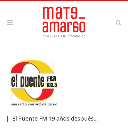
El Puente FM 19 años después…