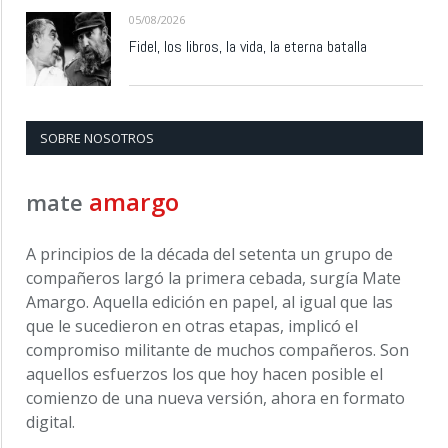
05/08/2026
Fidel, los libros, la vida, la eterna batalla
SOBRE NOSOTROS
amargo
mate
A principios de la década del setenta un grupo de
compañeros largó la primera cebada, surgía Mate
Amargo. Aquella edición en papel, al igual que las
que le sucedieron en otras etapas, implicó el
compromiso militante de muchos compañeros. Son
aquellos esfuerzos los que hoy hacen posible el
comienzo de una nueva versión, ahora en formato
digital.