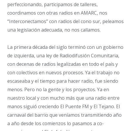
perfeccionando, participamos de talleres,
coordinamos con otras radios en AMARC, nos
“Interconectamos” con radios del cono sur, peleamos
una legislación adecuada, no nos callamos.
La primera década del siglo terminó con un gobierno
de izquierda, una ley de Radiodifusión Comunitaria,
con decenas de radios legalizadas en todo el país y
con colectivos en nuevos procesos. Ya el trabajo no
escaseaba y el tiempo para hacer radio, fue siendo
menos. Pero no la gente y los proyectos. Ya en
nuestro local y con mucho más que una radio entre
manos siguió creciendo El Puente FM y El Tejano. El
carnaval del barrio que veníamos transmitiendo año
a año desde los comienzos lo pasamos a co-