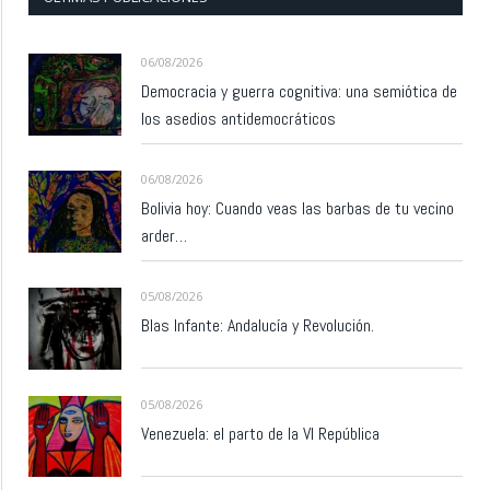
06/08/2026
Democracia y guerra cognitiva: una semiótica de
los asedios antidemocráticos
06/08/2026
Bolivia hoy: Cuando veas las barbas de tu vecino
arder…
05/08/2026
Blas Infante: Andalucía y Revolución.
05/08/2026
Venezuela: el parto de la VI República