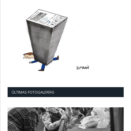
ÚLTIMAS FOTOGALERÍAS