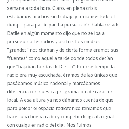
semana a toda hora. Claro, en plena crisis
estábamos muchos sin trabajo y teníamos todo el
tiempo para participar. La persecución había cesado;
Batlle en algún momento dijo que no se iba a
perseguir a las radios y así fue. Los medios
“grandes” nos citaban y de cierta forma eramos sus
“fuentes” como aquella tarde donde todos decían
que “bajaban hordas del Cerro”. Por ese tiempo la
radio era muy escuchada, éramos de las únicas que
pasábamos música nacional y marcábamos
diferencia con nuestra programación de carácter
local. A esa altura ya nos dábamos cuenta de que
para pelear el espacio radiofónico teníamos que
hacer una buena radio y competir de igual a igual
con cualquier radio del dial. Nos fuimos