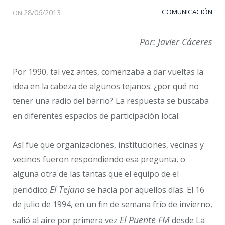
28/06/2013
COMUNICACIÓN
ON
Por: Javier Cáceres
Por 1990, tal vez antes, comenzaba a dar vueltas la
idea en la cabeza de algunos tejanos: ¿por qué no
tener una radio del barrio? La respuesta se buscaba
en diferentes espacios de participación local.
Así fue que organizaciones, instituciones, vecinas y
vecinos fueron respondiendo esa pregunta, o
alguna otra de las tantas que el equipo de el
El Tejano
periódico
se hacía por aquellos días. El 16
de julio de 1994, en un fin de semana frío de invierno,
El Puente FM
salió al aire por primera vez
desde La