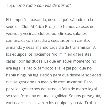
Una radio con voz de barrio
Teja, “
”.
El tiempo fue pasando, desde aquél sábado en la
sede del Club Atlético Progreso fuimos a casas de
vecinos y vecinas, clubes, policlínicas, salones
comunales con la radio a cuestas en un carrito,
armando y desarmando cada día de transmisión. A
los equipos los hacíamos “dormir” en diferentes
casas…por las dudas. Es que en aquel momento no
era legal la radio, tampoco era ilegal por que no
había ninguna legislación para que desde la sociedad
civil se gestione un medio de comunicación. Pero
para los gobiernos de turno la falta de marco legal
se transformaba en una ilegalidad. Se nos perseguía,
varias veces se llevaron los equipos y hasta Trobo