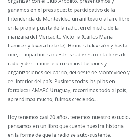
organizar con el Club Arbolito, presentamos y
ganamos en el presupuesto participativo de la
Intendencia de Montevideo un anfiteatro al aire libre
en la propia puerta de la radio, en el medio de la
manzana del Mercadito Victoria (Carlos María
Ramirez y Rivera Indarte). Hicimos televisión y hasta
cine, compartimos nuestros saberes con talleres de
radio y de comunicación con instituciones y
organizaciones del barrio, del oeste de Montevideo y
del interior del país. Pusimos todas las pilas en
fortalecer AMARC Uruguay, recorrimos todo el país,
aprendimos mucho, fuimos creciendo…
Hoy tenemos casi 20 años, tenemos nuestro estudio,
pensamos en un libro que cuente nuestra historia,
en la forma de que la radio se auto-sustente,