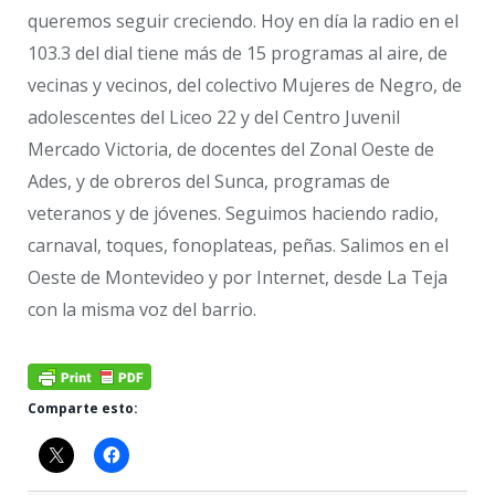
queremos seguir creciendo. Hoy en día la radio en el
103.3 del dial tiene más de 15 programas al aire, de
vecinas y vecinos, del colectivo Mujeres de Negro, de
adolescentes del Liceo 22 y del Centro Juvenil
Mercado Victoria, de docentes del Zonal Oeste de
Ades, y de obreros del Sunca, programas de
veteranos y de jóvenes. Seguimos haciendo radio,
carnaval, toques, fonoplateas, peñas. Salimos en el
Oeste de Montevideo y por Internet, desde La Teja
con la misma voz del barrio.
Comparte esto: