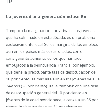
116.
La juventud una generación «clase B»
Tampoco la marginación paulatina de los jóvenes,
que ha culminado en esta década, es un problema
exclusivamente local. Se les margina de los empleos
aun en los países más desarrollados, con el
consiguiente aumento de los que han sido
empujados a la delincuencia. Francia, por ejemplo,
que tiene la preocupante tasa de desocupación del
10 por ciento, es más alta aún en los jóvenes de 15 a
24 años (26 por ciento). Italia, también con una tasa
de desocupación general del 10 por ciento en
jóvenes de la edad mencionada, alcanza a un 36 por
ciento. Inglaterra tiene un 11 por ciento de