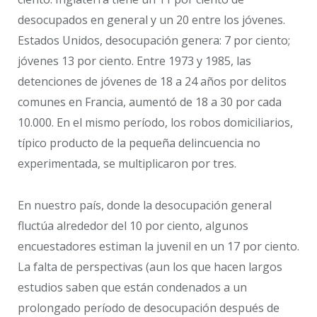
desocupados en general y un 20 entre los jóvenes.
Estados Unidos, desocupación genera: 7 por ciento;
jóvenes 13 por ciento. Entre 1973 y 1985, las
detenciones de jóvenes de 18 a 24 años por delitos
comunes en Francia, aumentó de 18 a 30 por cada
10.000. En el mismo período, los robos domiciliarios,
típico producto de la pequeña delincuencia no
experimentada, se multiplicaron por tres.
En nuestro país, donde la desocupación general
fluctúa alrededor del 10 por ciento, algunos
encuestadores estiman la juvenil en un 17 por ciento.
La falta de perspectivas (aun los que hacen largos
estudios saben que están condenados a un
prolongado período de desocupación después de