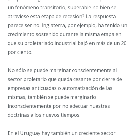
un fenómeno transitorio, superable no bien se
atraviese esta etapa de recesión? La respuesta
parece ser no. Inglaterra, por ejemplo, ha tenido un
crecimiento sostenido durante la misma etapa en
que su proletariado industrial bajó en más de un 20
por ciento.
No sólo se puede marginar conscientemente al
sector proletario que queda cesante por cierre de
empresas anticuadas o automatización de las
mismas, también se puede marginarlo
inconscientemente por no adecuar nuestras
doctrinas a los nuevos tiempos.
En el Uruguay hay también un creciente sector