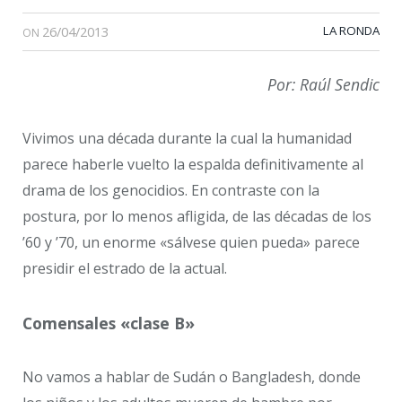
26/04/2013
LA RONDA
ON
Por: Raúl Sendic
Vivimos una década durante la cual la humanidad
parece haberle vuelto la espalda definitivamente al
drama de los genocidios. En contraste con la
postura, por lo menos afligida, de las décadas de los
’60 y ’70, un enorme «sálvese quien pueda» parece
presidir el estrado de la actual.
Comensales «clase B»
No vamos a hablar de Sudán o Bangladesh, donde