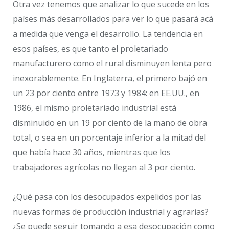
Otra vez tenemos que analizar lo que sucede en los
países más desarrollados para ver lo que pasará acá
a medida que venga el desarrollo. La tendencia en
esos países, es que tanto el proletariado
manufacturero como el rural disminuyen lenta pero
inexorablemente. En Inglaterra, el primero bajó en
un 23 por ciento entre 1973 y 1984: en EE.UU., en
1986, el mismo proletariado industrial está
disminuido en un 19 por ciento de la mano de obra
total, o sea en un porcentaje inferior a la mitad del
que había hace 30 años, mientras que los
trabajadores agrícolas no llegan al 3 por ciento.
¿Qué pasa con los desocupados expelidos por las
nuevas formas de producción industrial y agrarias?
¿Se puede seguir tomando a esa desocupación como