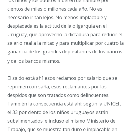
los niños y los adultos mueren de hambre por
cientos de miles o millones cada año. No es
necesario ir tan lejos. No menos implacable y
despiadada es la actitud de la oligarquía en el
Uruguay, que aprovechó la dictadura para reducir el
salario real a la mitad y para multiplicar por cuatro la
ganancia de los grandes depositantes de los bancos
y de los bancos mismos.
El saldo está ahí: esos reclamos por salario que se
reprimen con saña, esos reclamantes por los
despidos que son tratados como delincuentes.
También la consecuencia está ahí: según la UNICEF,
el 33 por ciento de los niños uruguayos están
subalimentados; e incluso el mismo Ministerio de
Trabajo, que se muestra tan duro e implacable en