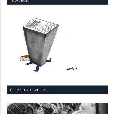
TE LA DIBUJO
ÚLTIMAS FOTOGALERÍAS