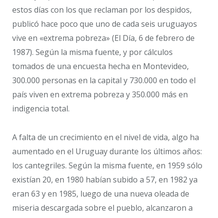
estos días con los que reclaman por los despidos,
publicó hace poco que uno de cada seis uruguayos
vive en «extrema pobreza» (El Día, 6 de febrero de
1987). Según la misma fuente, y por cálculos
tomados de una encuesta hecha en Montevideo,
300.000 personas en la capital y 730.000 en todo el
país viven en extrema pobreza y 350.000 más en
indigencia total.
A falta de un crecimiento en el nivel de vida, algo ha
aumentado en el Uruguay durante los últimos años:
los cantegriles. Según la misma fuente, en 1959 sólo
existían 20, en 1980 habían subido a 57, en 1982 ya
eran 63 y en 1985, luego de una nueva oleada de
miseria descargada sobre el pueblo, alcanzaron a