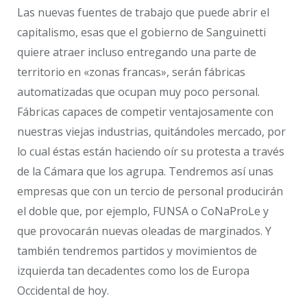
Las nuevas fuentes de trabajo que puede abrir el
capitalismo, esas que el gobierno de Sanguinetti
quiere atraer incluso entregando una parte de
territorio en «zonas francas», serán fábricas
automatizadas que ocupan muy poco personal.
Fábricas capaces de competir ventajosamente con
nuestras viejas industrias, quitándoles mercado, por
lo cual éstas están haciendo oír su protesta a través
de la Cámara que los agrupa. Tendremos así unas
empresas que con un tercio de personal producirán
el doble que, por ejemplo, FUNSA o CoNaProLe y
que provocarán nuevas oleadas de marginados. Y
también tendremos partidos y movimientos de
izquierda tan decadentes como los de Europa
Occidental de hoy.