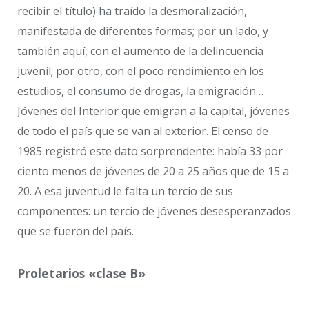
recibir el título) ha traído la desmoralización,
manifestada de diferentes formas; por un lado, y
también aquí, con el aumento de la delincuencia
juvenil; por otro, con el poco rendimiento en los
estudios, el consumo de drogas, la emigración…
Jóvenes del Interior que emigran a la capital, jóvenes
de todo el país que se van al exterior. El censo de
1985 registró este dato sorprendente: había 33 por
ciento menos de jóvenes de 20 a 25 años que de 15 a
20. A esa juventud le falta un tercio de sus
componentes: un tercio de jóvenes desesperanzados
que se fueron del país.
Proletarios «clase B»