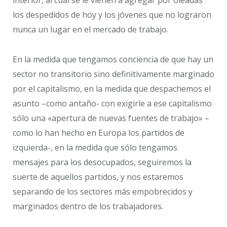
interior, al cual se le vienen a agregar por oleadas
los despedidos de hoy y los jóvenes que no lograron
nunca un lugar en el mercado de trabajo.
En la medida que tengamos conciencia de que hay un
sector no transitorio sino definitivamente marginado
por el capitalismo, en la medida que despachemos el
asunto –como antaño- con exigirle a ese capitalismo
sólo una «apertura de nuevas fuentes de trabajo» –
como lo han hecho en Europa los partidos de
izquierda-, en la medida que sólo tengamos
mensajes para los desocupados, seguiremos la
suerte de aquellos partidos, y nos estaremos
separando de los sectores más empobrecidos y
marginados dentro de los trabajadores.