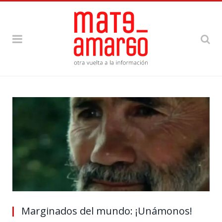
Marginados del mundo: ¡Unámonos!