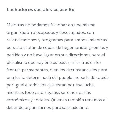
Luchadores sociales «clase B»
Mientras no podamos fusionar en una misma
organización a ocupados y desocupados, con
reivindicaciones y programas para ambos, mientras
persista el afán de copar, de hegemonizar gremios y
partidos y no haya lugar en sus direcciones para el
pluralismo que hay en sus bases, mientras en los
frentes permanentes, o en los circunstanciales para
una lucha determinada del pueblo, no se le dé cabida
por igual a todos los que están por esa lucha,
mientras todo esto siga así: seremos parias
económicos y sociales. Quienes también tenemos el
deber de organizarnos para salir adelante.