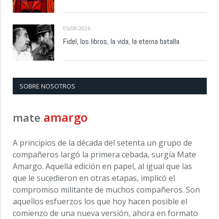
05/08/2026
Fidel, los libros, la vida, la eterna batalla
SOBRE NOSOTROS
amargo
mate
A principios de la década del setenta un grupo de
compañeros largó la primera cebada, surgía Mate
Amargo. Aquella edición en papel, al igual que las
que le sucedieron en otras etapas, implicó el
compromiso militante de muchos compañeros. Son
aquellos esfuerzos los que hoy hacen posible el
comienzo de una nueva versión, ahora en formato