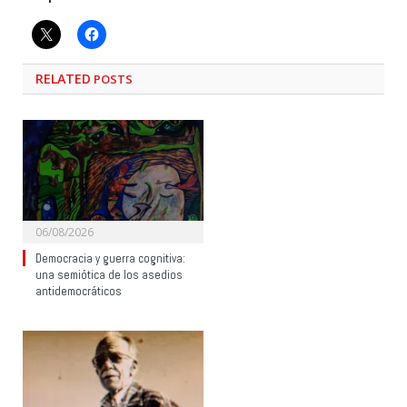
RELATED
POSTS
06/08/2026
Democracia y guerra cognitiva:
una semiótica de los asedios
antidemocráticos