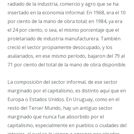
radiado de la industria, comercio y agro que se ha
insertado en la economía informal. En 1968, era el 10
por ciento de la mano de obra total; en 1984, ya era
el 24 por ciento, o sea, el mismo porcentaje que el
proletariado de industria manufacturera. También
creció el sector propiamente desocupado, y los
asalariados, en ese mismo período, bajaron del 79 al
71 por ciento del total de la mano de obra disponible.
La composición del sector informal, de ese sector
marginado por el capitalismo, es distinto aquí que en
Europa o Estados Unidos. En Uruguay, como en el
resto del Tercer Mundo, hay un antiguo sector
marginado que nunca fue absorbido por el
capitalismo, especialmente en pueblos o ciudades del