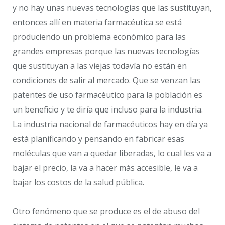
y no hay unas nuevas tecnologías que las sustituyan,
entonces allí en materia farmacéutica se está
produciendo un problema económico para las
grandes empresas porque las nuevas tecnologías
que sustituyan a las viejas todavía no están en
condiciones de salir al mercado. Que se venzan las
patentes de uso farmacéutico para la población es
un beneficio y te diría que incluso para la industria.
La industria nacional de farmacéuticos hay en día ya
está planificando y pensando en fabricar esas
moléculas que van a quedar liberadas, lo cual les va a
bajar el precio, la va a hacer más accesible, le va a
bajar los costos de la salud pública.
Otro fenómeno que se produce es el de abuso del