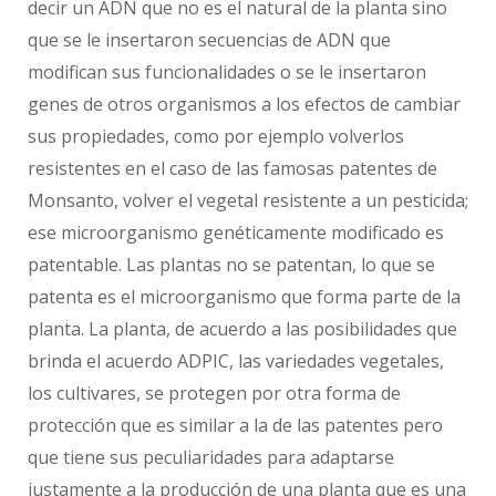
decir un ADN que no es el natural de la planta sino
que se le insertaron secuencias de ADN que
modifican sus funcionalidades o se le insertaron
genes de otros organismos a los efectos de cambiar
sus propiedades, como por ejemplo volverlos
resistentes en el caso de las famosas patentes de
Monsanto, volver el vegetal resistente a un pesticida;
ese microorganismo genéticamente modificado es
patentable. Las plantas no se patentan, lo que se
patenta es el microorganismo que forma parte de la
planta. La planta, de acuerdo a las posibilidades que
brinda el acuerdo ADPIC, las variedades vegetales,
los cultivares, se protegen por otra forma de
protección que es similar a la de las patentes pero
que tiene sus peculiaridades para adaptarse
justamente a la producción de una planta que es una