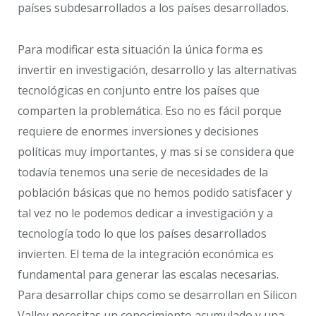
países subdesarrollados a los países desarrollados.
Para modificar esta situación la única forma es
invertir en investigación, desarrollo y las alternativas
tecnológicas en conjunto entre los países que
comparten la problemática. Eso no es fácil porque
requiere de enormes inversiones y decisiones
políticas muy importantes, y mas si se considera que
todavía tenemos una serie de necesidades de la
población básicas que no hemos podido satisfacer y
tal vez no le podemos dedicar a investigación y a
tecnología todo lo que los países desarrollados
invierten. El tema de la integración económica es
fundamental para generar las escalas necesarias.
Para desarrollar chips como se desarrollan en Silicon
Valley necesitas un conocimiento acumulado y una