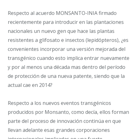
Respecto al acuerdo MONSANTO-INIA firmado
recientemente para introducir en las plantaciones
nacionales un nuevo gen que hace las plantas
resistentes a glifosato e insectos (lepidópteros), ¿es
convenientes incorporar una versión mejorada del
transgénico cuando esto implica entrar nuevamente
y por al menos una década mas dentro del período
de protección de una nueva patente, siendo que la
actual cae en 2014?
Respecto a los nuevos eventos transgénicos
producidos por Monsanto, como decía, ellos forman
parte del proceso de innovación continúa en que
llevan adelante esas grandes corporaciones