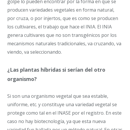
golpe lo pueden encontrar por la forma en que se
producen variedades vegetales en forma natural,
por cruza, o por injertos, que es como se producen
los cultivares, el trabajo que hace el INIA. El INIA
genera cultivares que no son transgénicos por los
mecanismos naturales tradicionales, va cruzando, va
viendo, va seleccionando.
¿Las plantas híbridas si serían del otro
organismo?
Si son una organismo vegetal que sea estable,
uniforme, etc. y constituye una variedad vegetal se
protege como tal en el INASE por el registro. En este
caso no hay biotecnología, ya que esta nueva
variedad fue hallada por un método natural. En otras