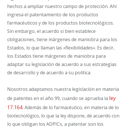
hechos a ampliar nuestro campo de protección. Ahí
ingresa el patentamiento de los productos
farmacéuticos y de los productos biotecnológicos.
Sin embargo, el acuerdo si bien establece
obligaciones, tiene márgenes de maniobra para los
Estados, lo que llaman las «flexibilidades». Es decir,
los Estados tiene márgenes de maniobra para
adaptar su legislación de acuerdo a sus estrategias
de desarrollo y de acuerdo a su política.
Nosotros adaptamos nuestra legislación en materia
ley
de patentes en el año 99, cuando se aprueba la
17.164
. Además de lo farmacéutico, en materia de lo
biotecnológico, lo que la ley dispone, de acuerdo con
lo que obligan los ADPICs, a patentar son los