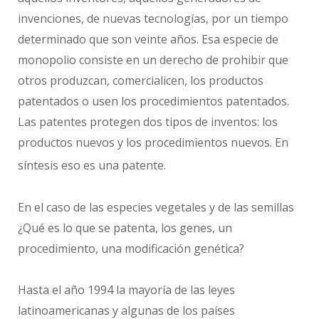
invenciones, de nuevas tecnologías, por un tiempo
determinado que son veinte años. Esa especie de
monopolio consiste en un derecho de prohibir que
otros produzcan, comercialicen, los productos
patentados o usen los procedimientos patentados.
Las patentes protegen dos tipos de inventos: los
productos nuevos y los procedimientos nuevos. En
síntesis eso es una patente.
En el caso de las especies vegetales y de las semillas
¿Qué es lo que se patenta, los genes, un
procedimiento, una modificación genética?
Hasta el año 1994 la mayoría de las leyes
latinoamericanas y algunas de los países