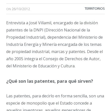
26/10/2012
TERRITORIOS
ON
Entrevista a José Villamil, encargado de la división
patentes de la DNPI (Dirección Nacional de la
Propiedad Industrial), dependencia del Ministerio de
Industria Energía y Minería encargada de los temas
de propiedad industrial, marcas y patentes. Desde el
año 2005 integra el Consejo de Derechos de Autor,
del Ministerio de Educación y Cultura.
¿Qué son las patentes, para qué sirven?
Las patentes, para decirlo en forma sencilla, son una
especie de monopolio que el Estado concede a
aquellos inventores, aquellos generadores de