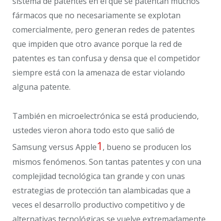
sistema de patentes en el que se patentan muchos
fármacos que no necesariamente se explotan
comercialmente, pero generan redes de patentes
que impiden que otro avance porque la red de
patentes es tan confusa y densa que el competidor
siempre está con la amenaza de estar violando
alguna patente.
También en microelectrónica se está produciendo,
ustedes vieron ahora todo esto que salió de
1
Samsung versus Apple
, bueno se producen los
mismos fenómenos. Son tantas patentes y con una
complejidad tecnológica tan grande y con unas
estrategias de protección tan alambicadas que a
veces el desarrollo productivo competitivo y de
alternativas tecnológicas se vuelve extremadamente