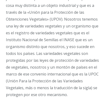
cosa muy distinta a un objeto industrial y que es a
través de la «Unión para la Protección de las
Obtenciones Vegetales» (UPOV). Nosotros tenemos
una ley de variedades vegetales y un organismo que
es el registro de variedades vegetales que es el
Instituto Nacional de Semillas el INASE que es un
organismo distinto que nosotros, y eso sucede en
todos los países. Las variedades vegetales son
protegidas por las leyes de protección de variedades
de vegetales, nosotros y un montón de países en el
marco de ese convenio internacional que es la UPOC
(Unión Para la Protección de las Variedades
Vegetales, más o menos la traducción de la sigla) se
protegen por ese otro mecanismo.