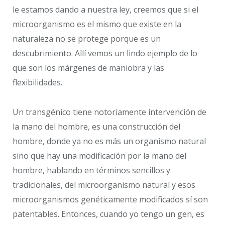
le estamos dando a nuestra ley, creemos que si el
microorganismo es el mismo que existe en la
naturaleza no se protege porque es un
descubrimiento. Allí vemos un lindo ejemplo de lo
que son los márgenes de maniobra y las
flexibilidades.
Un transgénico tiene notoriamente intervención de
la mano del hombre, es una construcción del
hombre, donde ya no es más un organismo natural
sino que hay una modificación por la mano del
hombre, hablando en términos sencillos y
tradicionales, del microorganismo natural y esos
microorganismos genéticamente modificados sí son
patentables. Entonces, cuando yo tengo un gen, es