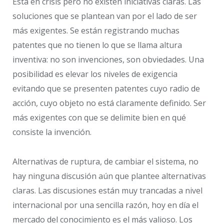
Esta en crisis pero no existen iniciativas claras. Las
soluciones que se plantean van por el lado de ser
más exigentes. Se están registrando muchas
patentes que no tienen lo que se llama altura
inventiva: no son invenciones, son obviedades. Una
posibilidad es elevar los niveles de exigencia
evitando que se presenten patentes cuyo radio de
acción, cuyo objeto no está claramente definido. Ser
más exigentes con que se delimite bien en qué
consiste la invención.
Alternativas de ruptura, de cambiar el sistema, no
hay ninguna discusión aún que plantee alternativas
claras. Las discusiones están muy trancadas a nivel
internacional por una sencilla razón, hoy en día el
mercado del conocimiento es el más valioso. Los