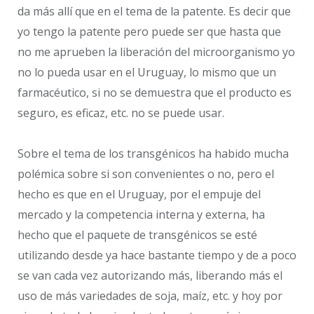
da más allí que en el tema de la patente. Es decir que
yo tengo la patente pero puede ser que hasta que
no me aprueben la liberación del microorganismo yo
no lo pueda usar en el Uruguay, lo mismo que un
farmacéutico, si no se demuestra que el producto es
seguro, es eficaz, etc. no se puede usar.
Sobre el tema de los transgénicos ha habido mucha
polémica sobre si son convenientes o no, pero el
hecho es que en el Uruguay, por el empuje del
mercado y la competencia interna y externa, ha
hecho que el paquete de transgénicos se esté
utilizando desde ya hace bastante tiempo y de a poco
se van cada vez autorizando más, liberando más el
uso de más variedades de soja, maíz, etc. y hoy por