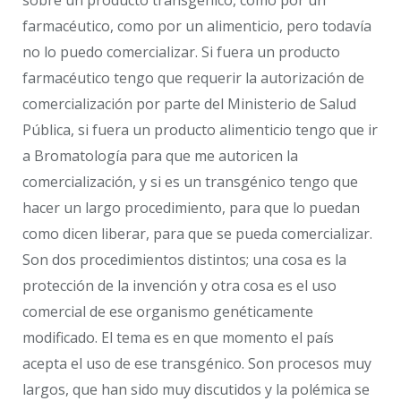
farmacéutico, como por un alimenticio, pero todavía
no lo puedo comercializar. Si fuera un producto
farmacéutico tengo que requerir la autorización de
comercialización por parte del Ministerio de Salud
Pública, si fuera un producto alimenticio tengo que ir
a Bromatología para que me autoricen la
comercialización, y si es un transgénico tengo que
hacer un largo procedimiento, para que lo puedan
como dicen liberar, para que se pueda comercializar.
Son dos procedimientos distintos; una cosa es la
protección de la invención y otra cosa es el uso
comercial de ese organismo genéticamente
modificado. El tema es en que momento el país
acepta el uso de ese transgénico. Son procesos muy
largos, que han sido muy discutidos y la polémica se