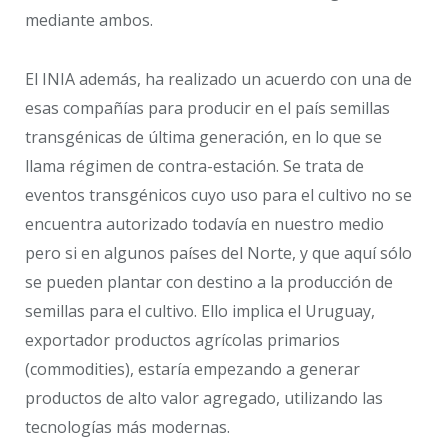
mediante ambos.
El INIA además, ha realizado un acuerdo con una de
esas compañías para producir en el país semillas
transgénicas de última generación, en lo que se
llama régimen de contra-estación. Se trata de
eventos transgénicos cuyo uso para el cultivo no se
encuentra autorizado todavía en nuestro medio
pero si en algunos países del Norte, y que aquí sólo
se pueden plantar con destino a la producción de
semillas para el cultivo. Ello implica el Uruguay,
exportador productos agrícolas primarios
(commodities), estaría empezando a generar
productos de alto valor agregado, utilizando las
tecnologías más modernas.