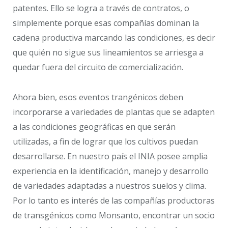
patentes. Ello se logra a través de contratos, o
simplemente porque esas compañías dominan la
cadena productiva marcando las condiciones, es decir
que quién no sigue sus lineamientos se arriesga a
quedar fuera del circuito de comercialización.
Ahora bien, esos eventos trangénicos deben
incorporarse a variedades de plantas que se adapten
a las condiciones geográficas en que serán
utilizadas, a fin de lograr que los cultivos puedan
desarrollarse. En nuestro país el INIA posee amplia
experiencia en la identificación, manejo y desarrollo
de variedades adaptadas a nuestros suelos y clima.
Por lo tanto es interés de las compañías productoras
de transgénicos como Monsanto, encontrar un socio