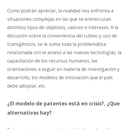
Como podrán apreciar, la realidad nos enfrenta a
situaciones complejas en las que se entrecruzan
distintos tipos de objetivos, valores e intereses. A la
discusión sobre la conveniencia del cultivo y uso de
transgénicos, se le suma toda la problemática
relacionada con el acceso a las nuevas tecnologías, la
capacitación de los recursos humanos, las
orientaciones a seguir en materia de investigación y
desarrollo, los modelos de innovación que el país
debe adoptar, etc.
¿El modelo de patentes está en crisis?, ¿Que
alternativas hay?