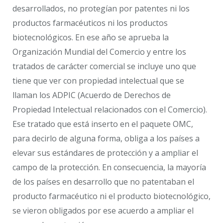
desarrollados, no protegían por patentes ni los
productos farmacéuticos ni los productos
biotecnológicos. En ese año se aprueba la
Organización Mundial del Comercio y entre los
tratados de carácter comercial se incluye uno que
tiene que ver con propiedad intelectual que se
llaman los ADPIC (Acuerdo de Derechos de
Propiedad Intelectual relacionados con el Comercio).
Ese tratado que está inserto en el paquete OMC,
para decirlo de alguna forma, obliga a los países a
elevar sus estándares de protección y a ampliar el
campo de la protección. En consecuencia, la mayoría
de los países en desarrollo que no patentaban el
producto farmacéutico ni el producto biotecnológico,
se vieron obligados por ese acuerdo a ampliar el