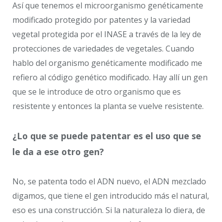
Así que tenemos el microorganismo genéticamente
modificado protegido por patentes y la variedad
vegetal protegida por el INASE a través de la ley de
protecciones de variedades de vegetales. Cuando
hablo del organismo genéticamente modificado me
refiero al código genético modificado. Hay allí un gen
que se le introduce de otro organismo que es
resistente y entonces la planta se vuelve resistente.
¿Lo que se puede patentar es el uso que se
le da a ese otro gen?
No, se patenta todo el ADN nuevo, el ADN mezclado
digamos, que tiene el gen introducido más el natural,
eso es una construcción. Si la naturaleza lo diera, de