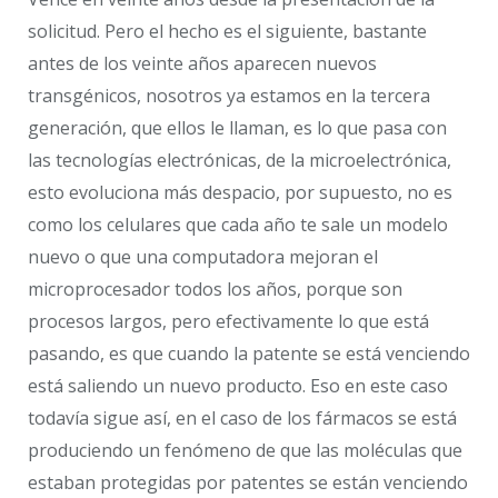
solicitud. Pero el hecho es el siguiente, bastante
antes de los veinte años aparecen nuevos
transgénicos, nosotros ya estamos en la tercera
generación, que ellos le llaman, es lo que pasa con
las tecnologías electrónicas, de la microelectrónica,
esto evoluciona más despacio, por supuesto, no es
como los celulares que cada año te sale un modelo
nuevo o que una computadora mejoran el
microprocesador todos los años, porque son
procesos largos, pero efectivamente lo que está
pasando, es que cuando la patente se está venciendo
está saliendo un nuevo producto. Eso en este caso
todavía sigue así, en el caso de los fármacos se está
produciendo un fenómeno de que las moléculas que
estaban protegidas por patentes se están venciendo