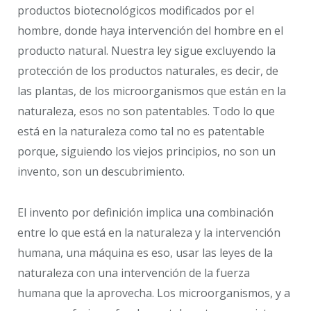
productos biotecnológicos modificados por el
hombre, donde haya intervención del hombre en el
producto natural. Nuestra ley sigue excluyendo la
protección de los productos naturales, es decir, de
las plantas, de los microorganismos que están en la
naturaleza, esos no son patentables. Todo lo que
está en la naturaleza como tal no es patentable
porque, siguiendo los viejos principios, no son un
invento, son un descubrimiento.
El invento por definición implica una combinación
entre lo que está en la naturaleza y la intervención
humana, una máquina es eso, usar las leyes de la
naturaleza con una intervención de la fuerza
humana que la aprovecha. Los microorganismos, y a