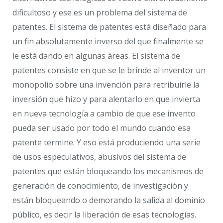
dificultoso y ese es un problema del sistema de
patentes. El sistema de patentes está diseñado para
un fin absolutamente inverso del que finalmente se
le está dando en algunas áreas. El sistema de
patentes consiste en que se le brinde al inventor un
monopolio sobre una invención para retribuirle la
inversión que hizo y para alentarlo en que invierta
en nueva tecnología a cambio de que ese invento
pueda ser usado por todo el mundo cuando esa
patente termine. Y eso está produciendo una serie
de usos especulativos, abusivos del sistema de
patentes que están bloqueando los mecanismos de
generación de conocimiento, de investigación y
están bloqueando o demorando la salida al dominio
público, es decir la liberación de esas tecnologías.