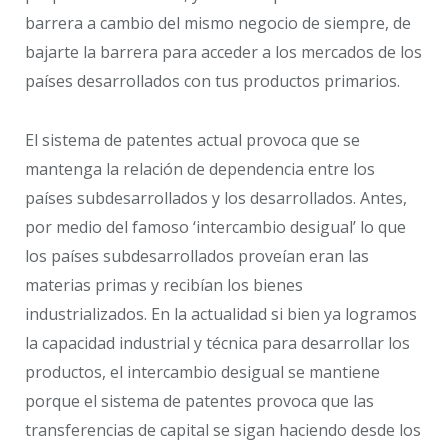
barrera a cambio del mismo negocio de siempre, de
bajarte la barrera para acceder a los mercados de los
países desarrollados con tus productos primarios.
El sistema de patentes actual provoca que se
mantenga la relación de dependencia entre los
países subdesarrollados y los desarrollados. Antes,
por medio del famoso ‘intercambio desigual’ lo que
los países subdesarrollados proveían eran las
materias primas y recibían los bienes
industrializados. En la actualidad si bien ya logramos
la capacidad industrial y técnica para desarrollar los
productos, el intercambio desigual se mantiene
porque el sistema de patentes provoca que las
transferencias de capital se sigan haciendo desde los