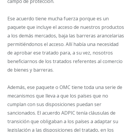
campo de protección.
Ese acuerdo tiene mucha fuerza porque es un
paquete que incluye el acceso de nuestros productos
a los demás mercados, baja las barreras arancelarias
permitiéndonos el acceso. Allí había una necesidad
de aprobar ese tratado para, a su vez, nosotros
beneficiarnos de los tratados referentes al comercio
de bienes y barreras.
Además, ese paquete o OMC tiene toda una serie de
mecanismos que lleva a que los países que no
cumplan con sus disposiciones puedan ser
sancionados. El acuerdo ADPIC tenía cláusulas de
transición que obligaban a los países a adaptar su
legislación a las disposiciones del tratado, en los