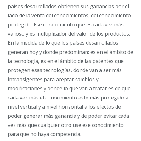
países desarrollados obtienen sus ganancias por el
lado de la venta del conocimientos, del conocimiento
protegido. Ese conocimiento que es cada vez más
valioso y es multiplicador del valor de los productos.
En la medida de lo que los países desarrollados
generan hoy y donde predominan; es en el ámbito de
la tecnología, es en el ámbito de las patentes que
protegen esas tecnologías, donde van a ser más
intransigentes para aceptar cambios y
modificaciones y donde lo que van a tratar es de que
cada vez más el conocimiento esté más protegido a
nivel vertical y a nivel horizontal a los efectos de
poder generar más ganancia y de poder evitar cada
vez más que cualquier otro use ese conocimiento
para que no haya competencia.