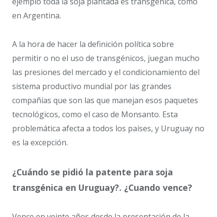
ejemplo toda la soja plantada es transgénica, como
en Argentina.
A la hora de hacer la definición política sobre
permitir o no el uso de transgénicos, juegan mucho
las presiones del mercado y el condicionamiento del
sistema productivo mundial por las grandes
compañías que son las que manejan esos paquetes
tecnológicos, como el caso de Monsanto. Esta
problemática afecta a todos los países, y Uruguay no
es la excepción.
¿Cuándo se pidió la patente para soja
transgénica en Uruguay?. ¿Cuando vence?
Vence en veinte años desde la presentación de la