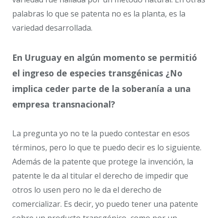
palabras lo que se patenta no es la planta, es la
variedad desarrollada.
En Uruguay en algún momento se permitió
el ingreso de especies transgénicas ¿No
implica ceder parte de la soberanía a una
empresa transnacional?
La pregunta yo no te la puedo contestar en esos
términos, pero lo que te puedo decir es lo siguiente.
Además de la patente que protege la invención, la
patente le da al titular el derecho de impedir que
otros lo usen pero no le da el derecho de
comercializar. Es decir, yo puedo tener una patente
sobre un producto transgénico, como por un