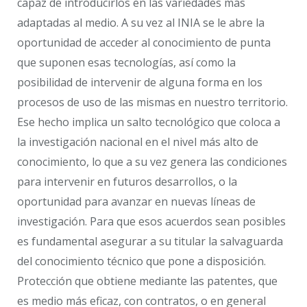
capaz de introducirlos en las variedades más
adaptadas al medio. A su vez al INIA se le abre la
oportunidad de acceder al conocimiento de punta
que suponen esas tecnologías, así como la
posibilidad de intervenir de alguna forma en los
procesos de uso de las mismas en nuestro territorio.
Ese hecho implica un salto tecnológico que coloca a
la investigación nacional en el nivel más alto de
conocimiento, lo que a su vez genera las condiciones
para intervenir en futuros desarrollos, o la
oportunidad para avanzar en nuevas líneas de
investigación. Para que esos acuerdos sean posibles
es fundamental asegurar a su titular la salvaguarda
del conocimiento técnico que pone a disposición.
Protección que obtiene mediante las patentes, que
es medio más eficaz, con contratos, o en general