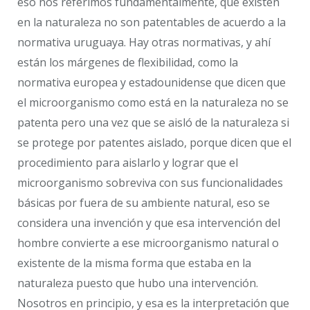
eso nos referimos fundamentalmente, que existen
en la naturaleza no son patentables de acuerdo a la
normativa uruguaya. Hay otras normativas, y ahí
están los márgenes de flexibilidad, como la
normativa europea y estadounidense que dicen que
el microorganismo como está en la naturaleza no se
patenta pero una vez que se aisló de la naturaleza si
se protege por patentes aislado, porque dicen que el
procedimiento para aislarlo y lograr que el
microorganismo sobreviva con sus funcionalidades
básicas por fuera de su ambiente natural, eso se
considera una invención y que esa intervención del
hombre convierte a ese microorganismo natural o
existente de la misma forma que estaba en la
naturaleza puesto que hubo una intervención.
Nosotros en principio, y esa es la interpretación que