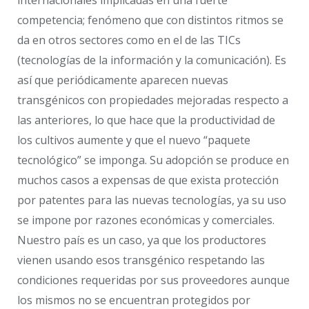
internacionales implicadas en una fuerte
competencia; fenómeno que con distintos ritmos se
da en otros sectores como en el de las TICs
(tecnologías de la información y la comunicación). Es
así que periódicamente aparecen nuevas
transgénicos con propiedades mejoradas respecto a
las anteriores, lo que hace que la productividad de
los cultivos aumente y que el nuevo “paquete
tecnológico” se imponga. Su adopción se produce en
muchos casos a expensas de que exista protección
por patentes para las nuevas tecnologías, ya su uso
se impone por razones económicas y comerciales.
Nuestro país es un caso, ya que los productores
vienen usando esos transgénico respetando las
condiciones requeridas por sus proveedores aunque
los mismos no se encuentran protegidos por