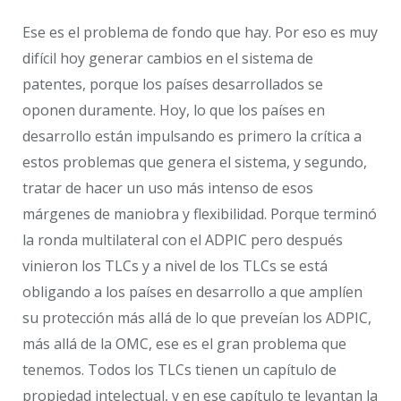
Ese es el problema de fondo que hay. Por eso es muy
difícil hoy generar cambios en el sistema de
patentes, porque los países desarrollados se
oponen duramente. Hoy, lo que los países en
desarrollo están impulsando es primero la crítica a
estos problemas que genera el sistema, y segundo,
tratar de hacer un uso más intenso de esos
márgenes de maniobra y flexibilidad. Porque terminó
la ronda multilateral con el ADPIC pero después
vinieron los TLCs y a nivel de los TLCs se está
obligando a los países en desarrollo a que amplíen
su protección más allá de lo que preveían los ADPIC,
más allá de la OMC, ese es el gran problema que
tenemos. Todos los TLCs tienen un capítulo de
propiedad intelectual, y en ese capítulo te levantan la