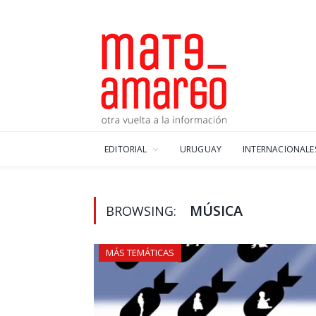
EDITORIAL
URUGUAY
INTERNACIONALE
MÚSICA
BROWSING:
MÁS TEMÁTICAS