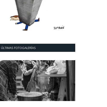
ÚLTIMAS FOTOGALERÍAS