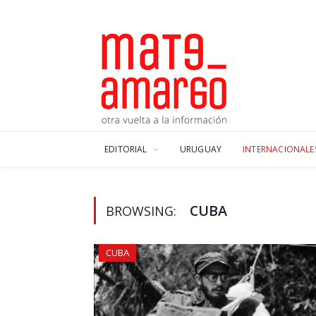
EDITORIAL
URUGUAY
INTERNACIONALE
CUBA
BROWSING:
CUBA