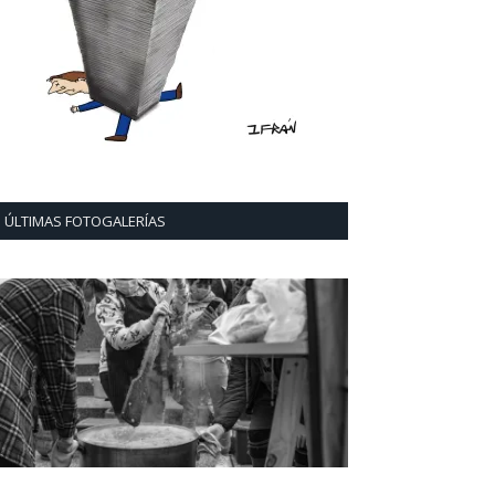
ÚLTIMAS FOTOGALERÍAS