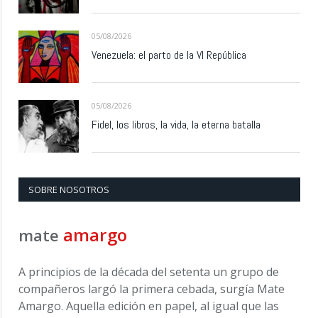
05/08/2026
Venezuela: el parto de la VI República
05/08/2026
Fidel, los libros, la vida, la eterna batalla
SOBRE NOSOTROS
amargo
mate
A principios de la década del setenta un grupo de
compañeros largó la primera cebada, surgía Mate
Amargo. Aquella edición en papel, al igual que las