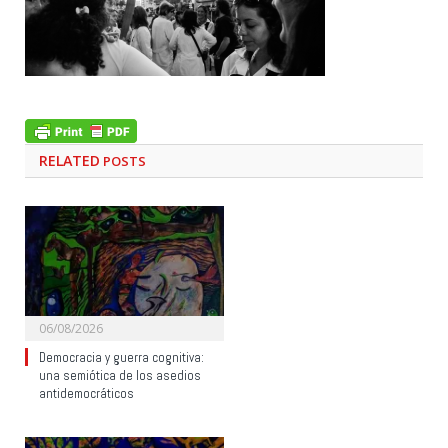
RELATED
POSTS
06/08/2026
Democracia y guerra cognitiva:
una semiótica de los asedios
antidemocráticos