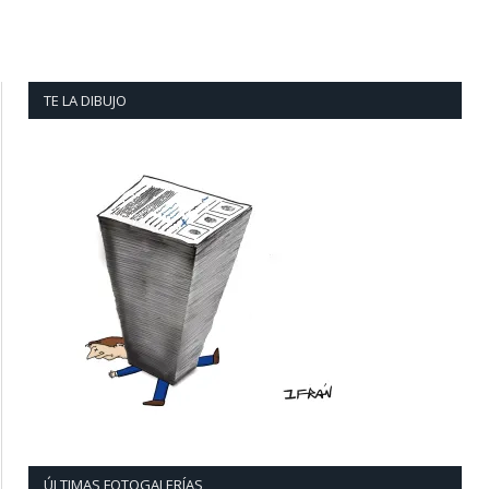
TE LA DIBUJO
ÚLTIMAS FOTOGALERÍAS