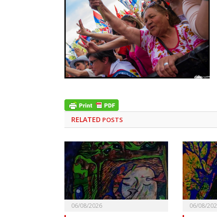
RELATED
POSTS
06/08/2026
06/08/20