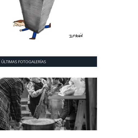
ÚLTIMAS FOTOGALERÍAS