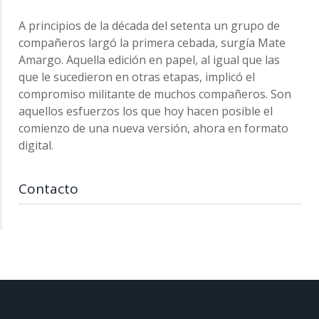
A principios de la década del setenta un grupo de
compañeros largó la primera cebada, surgía Mate
Amargo. Aquella edición en papel, al igual que las
que le sucedieron en otras etapas, implicó el
compromiso militante de muchos compañeros. Son
aquellos esfuerzos los que hoy hacen posible el
comienzo de una nueva versión, ahora en formato
digital.
Contacto