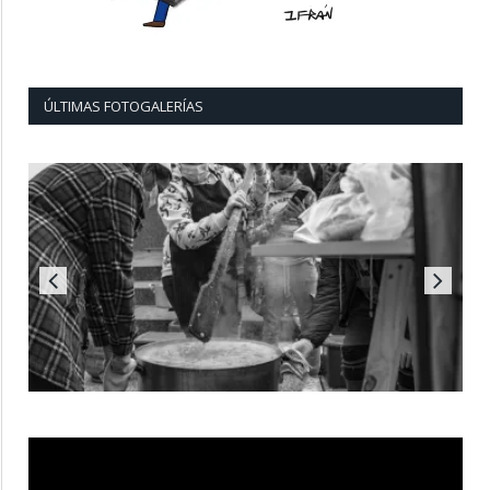
ÚLTIMAS FOTOGALERÍAS
Reproductor
de