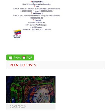
RELATED
POSTS
06/08/2026