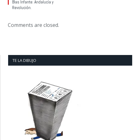
Blas Infante: Andalucía y
Revolución.
Comments are closed.
TE LA DIBUJO