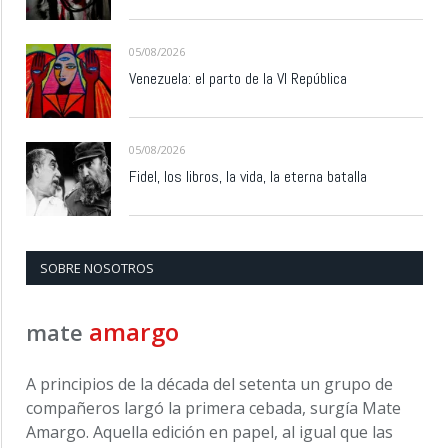
05/08/2026
Venezuela: el parto de la VI República
05/08/2026
Fidel, los libros, la vida, la eterna batalla
SOBRE NOSOTROS
amargo
mate
A principios de la década del setenta un grupo de
compañeros largó la primera cebada, surgía Mate
Amargo. Aquella edición en papel, al igual que las