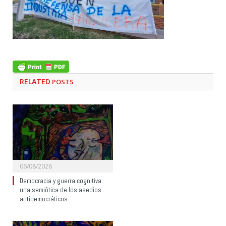
RELATED
POSTS
06/08/2026
Democracia y guerra cognitiva:
una semiótica de los asedios
antidemocráticos