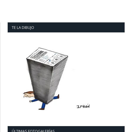
TE LA DIBUJO
ÚLTIMAS FOTOGALERÍAS