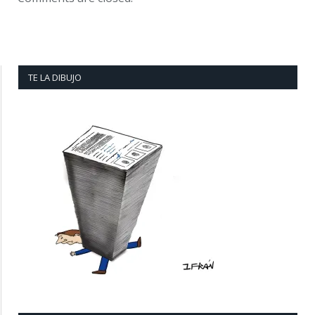
TE LA DIBUJO