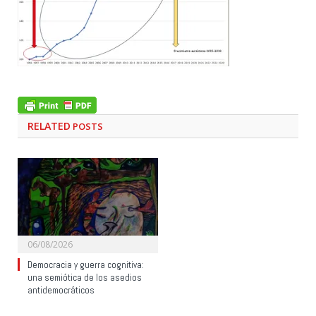
RELATED
POSTS
06/08/2026
Democracia y guerra cognitiva:
una semiótica de los asedios
antidemocráticos