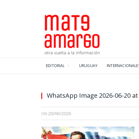
EDITORIAL
URUGUAY
INTERNACIONALE
WhatsApp Image 2026-06-20 at 
20/06/2026
ON