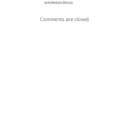
antidemocráticos
Comments are closed.