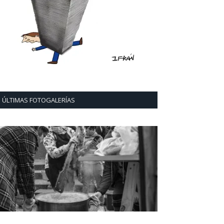
ÚLTIMAS FOTOGALERÍAS