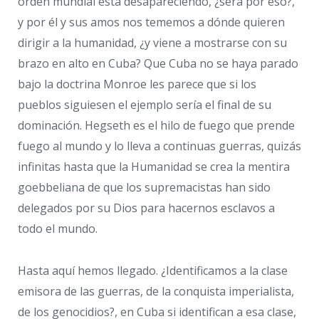
orden mundial está desapareciendo, ¿será por eso?,
y por él y sus amos nos tememos a dónde quieren
dirigir a la humanidad, ¿y viene a mostrarse con su
brazo en alto en Cuba? Que Cuba no se haya parado
bajo la doctrina Monroe les parece que si los
pueblos siguiesen el ejemplo sería el final de su
dominación. Hegseth es el hilo de fuego que prende
fuego al mundo y lo lleva a continuas guerras, quizás
infinitas hasta que la Humanidad se crea la mentira
goebbeliana de que los supremacistas han sido
delegados por su Dios para hacernos esclavos a
todo el mundo.
Hasta aquí hemos llegado. ¿Identificamos a la clase
emisora de las guerras, de la conquista imperialista,
de los genocidios?, en Cuba si identifican a esa clase,