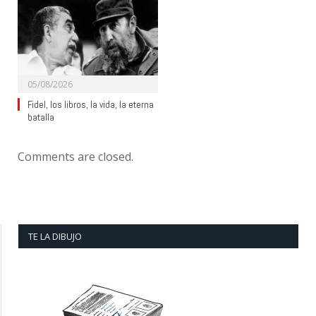
05/08/2026
Fidel, los libros, la vida, la eterna
batalla
Comments are closed.
TE LA DIBUJO