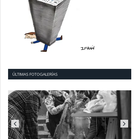
ÚLTIMAS FOTOGALERÍAS