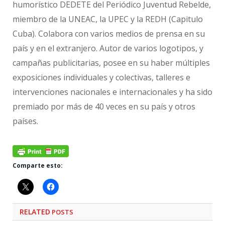
humorístico DEDETE del Periódico Juventud Rebelde,
miembro de la UNEAC, la UPEC y la REDH (Capitulo
Cuba). Colabora con varios medios de prensa en su
país y en el extranjero. Autor de varios logotipos, y
campañas publicitarias, posee en su haber múltiples
exposiciones individuales y colectivas, talleres e
intervenciones nacionales e internacionales y ha sido
premiado por más de 40 veces en su país y otros
países.
Comparte esto:
RELATED
POSTS