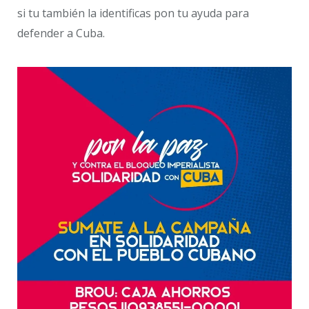
si tu también la identificas pon tu ayuda para
defender a Cuba.