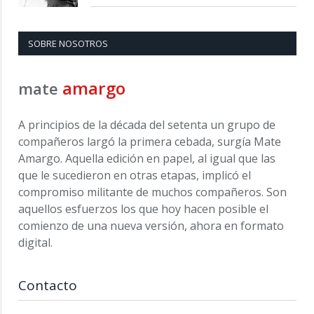
SOBRE NOSOTROS
amargo
mate
A principios de la década del setenta un grupo de
compañeros largó la primera cebada, surgía Mate
Amargo. Aquella edición en papel, al igual que las
que le sucedieron en otras etapas, implicó el
compromiso militante de muchos compañeros. Son
aquellos esfuerzos los que hoy hacen posible el
comienzo de una nueva versión, ahora en formato
digital.
Contacto