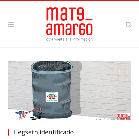
Hegseth identificado