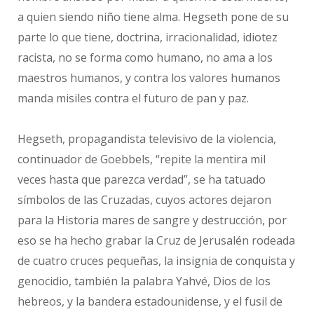
a quien siendo niño tiene alma. Hegseth pone de su
parte lo que tiene, doctrina, irracionalidad, idiotez
racista, no se forma como humano, no ama a los
maestros humanos, y contra los valores humanos
manda misiles contra el futuro de pan y paz.
Hegseth, propagandista televisivo de la violencia,
continuador de Goebbels, “repite la mentira mil
veces hasta que parezca verdad”, se ha tatuado
símbolos de las Cruzadas, cuyos actores dejaron
para la Historia mares de sangre y destrucción, por
eso se ha hecho grabar la Cruz de Jerusalén rodeada
de cuatro cruces pequeñas, la insignia de conquista y
genocidio, también la palabra Yahvé, Dios de los
hebreos, y la bandera estadounidense, y el fusil de