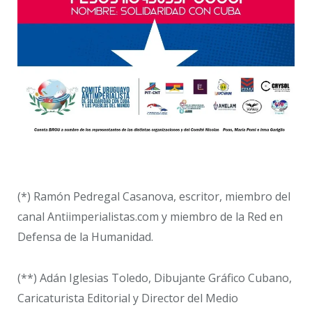
(*) Ramón Pedregal Casanova, escritor, miembro del
canal Antiimperialistas.com y miembro de la Red en
Defensa de la Humanidad.
(**) Adán Iglesias Toledo, Dibujante Gráfico Cubano,
Caricaturista Editorial y Director del Medio