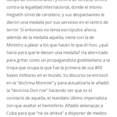
contra la legalidad internacional, donde el mismo
Hegseth sirvió de carcelero, y sus despachantes le
dieron una medalla por sus servicios en el centro de
terror. Si entonces no tenía escrúpulos ahora,
además de la medalla aquella, viene con la de
Ministro a jalear a los que hacen lo que él hizo, ¿qué
haría para que le diesen una medalla? Ha aterrizado
para gritar como un propagandista goebbeliano a la
tropa que ocupa la que fue la primera de sus 800
bases militares en el mundo. Su discurso se enroscó
en la “doctrina Monroe” y para actualizarla le añadió
la “doctrina Don roe” haciendo ver que es el
corolario de aquella, el mandato último imperialista
con que asaltar el hemisferio. Añadió amenazas a
Cuba para que “no se atreva” a disponer de medios