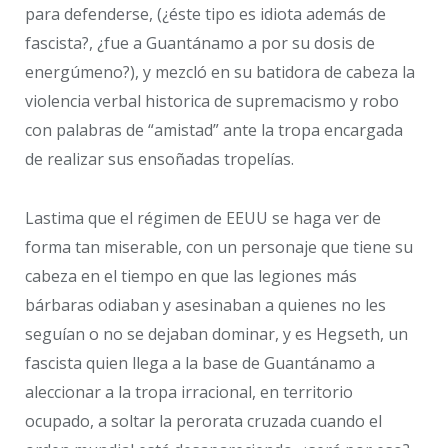
para defenderse, (¿éste tipo es idiota además de
fascista?, ¿fue a Guantánamo a por su dosis de
energúmeno?), y mezcló en su batidora de cabeza la
violencia verbal historica de supremacismo y robo
con palabras de “amistad” ante la tropa encargada
de realizar sus ensoñadas tropelías.
Lastima que el régimen de EEUU se haga ver de
forma tan miserable, con un personaje que tiene su
cabeza en el tiempo en que las legiones más
bárbaras odiaban y asesinaban a quienes no les
seguían o no se dejaban dominar, y es Hegseth, un
fascista quien llega a la base de Guantánamo a
aleccionar a la tropa irracional, en territorio
ocupado, a soltar la perorata cruzada cuando el