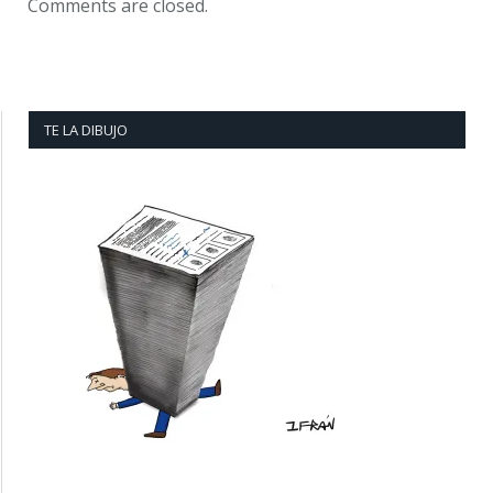
Comments are closed.
TE LA DIBUJO