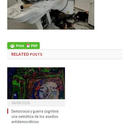
RELATED
POSTS
06/08/2026
Democracia y guerra cognitiva:
una semiótica de los asedios
antidemocráticos