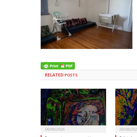
RELATED
POSTS
06/08/2026
06/08/20