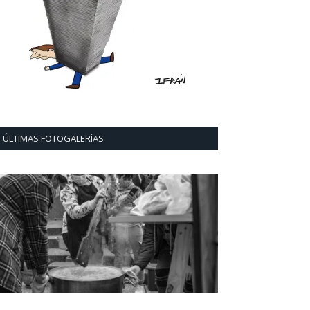
ÚLTIMAS FOTOGALERÍAS