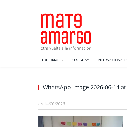
EDITORIAL
URUGUAY
INTERNACIONALE
WhatsApp Image 2026-06-14 at 
14/06/2026
ON