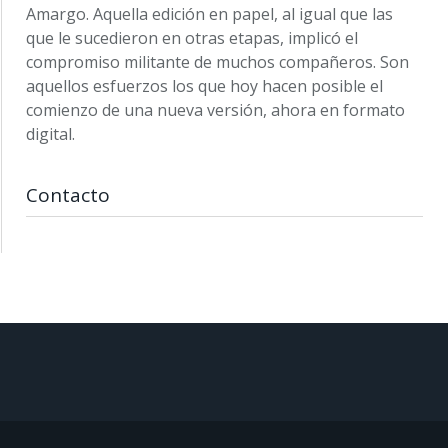
Amargo. Aquella edición en papel, al igual que las
que le sucedieron en otras etapas, implicó el
compromiso militante de muchos compañeros. Son
aquellos esfuerzos los que hoy hacen posible el
comienzo de una nueva versión, ahora en formato
digital.
Contacto