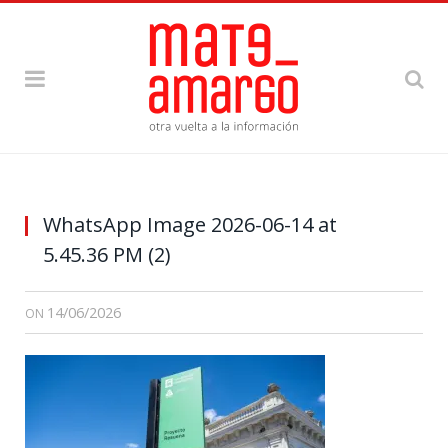
WhatsApp Image 2026-06-14 at
5.45.36 PM (2)
14/06/2026
ON