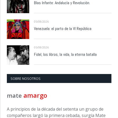
Blas Infante: Andalucía y Revolución.
05/08/2026
Venezuela: el parto de la VI República
05/08/2026
Fidel, los libros, la vida, la eterna batalla
SOBRE NOSOTROS
amargo
mate
A principios de la década del setenta un grupo de
compañeros largó la primera cebada, surgía Mate