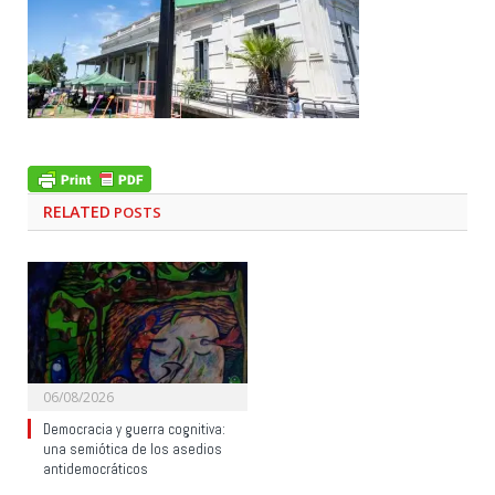
RELATED
POSTS
06/08/2026
Democracia y guerra cognitiva:
una semiótica de los asedios
antidemocráticos