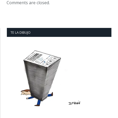
Comments are closed.
TE LA DIBUJO