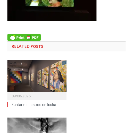
RELATED
POSTS
09/08/2026
Kuntai ma: rostros en lucha.