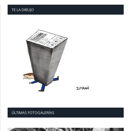
TE LA DIBUJO
ÚLTIMAS FOTOGALERÍAS