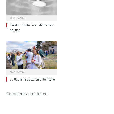
09/08/2026
Péndulo doble: lo errático como
política
09/08/2026
La Udelar impacta en el territorio
Comments are closed.