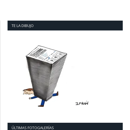
TE LA DIBUJO
ÚLTIMAS FOTOGALERÍAS