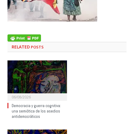
RELATED
POSTS
06/08/2026
Democracia y guerra cognitiva:
una semiótica de los asedios
antidemocráticos