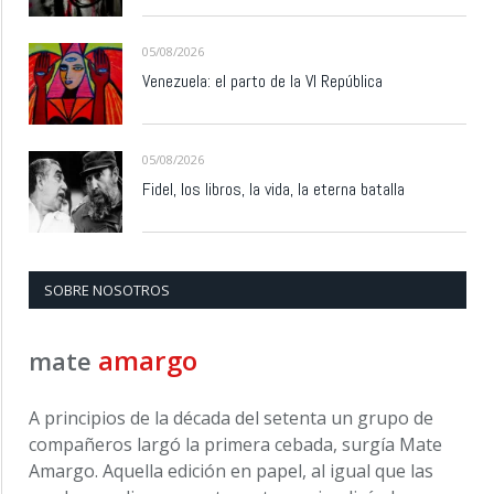
05/08/2026
Venezuela: el parto de la VI República
05/08/2026
Fidel, los libros, la vida, la eterna batalla
SOBRE NOSOTROS
amargo
mate
A principios de la década del setenta un grupo de
compañeros largó la primera cebada, surgía Mate
Amargo. Aquella edición en papel, al igual que las