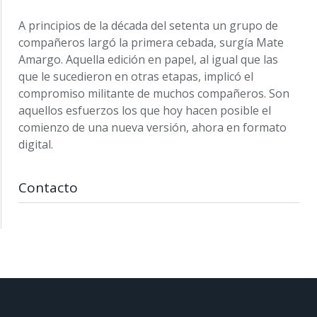
A principios de la década del setenta un grupo de
compañeros largó la primera cebada, surgía Mate
Amargo. Aquella edición en papel, al igual que las
que le sucedieron en otras etapas, implicó el
compromiso militante de muchos compañeros. Son
aquellos esfuerzos los que hoy hacen posible el
comienzo de una nueva versión, ahora en formato
digital.
Contacto