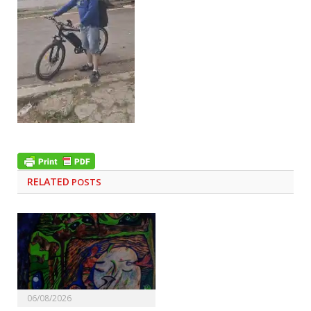
RELATED
POSTS
06/08/2026