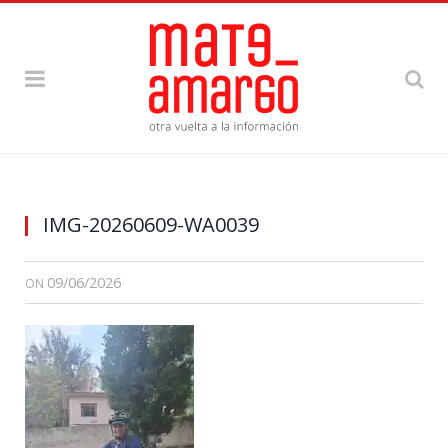
IMG-20260609-WA0039
09/06/2026
ON