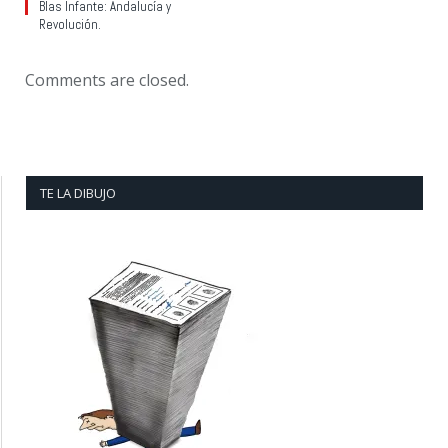
Blas Infante: Andalucía y
Revolución.
Comments are closed.
TE LA DIBUJO