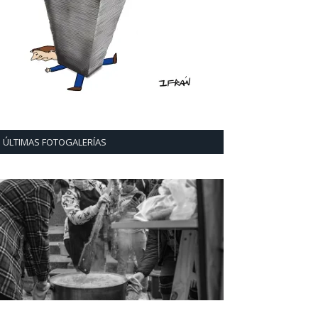
ÚLTIMAS FOTOGALERÍAS