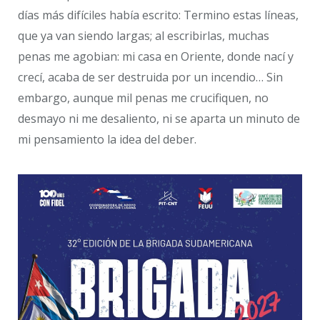
días más difíciles había escrito: Termino estas líneas,
que ya van siendo largas; al escribirlas, muchas
penas me agobian: mi casa en Oriente, donde nací y
crecí, acaba de ser destruida por un incendio… Sin
embargo, aunque mil penas me crucifiquen, no
desmayo ni me desaliento, ni se aparta un minuto de
mi pensamiento la idea del deber.