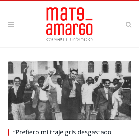
“Prefiero mi traje gris desgastado