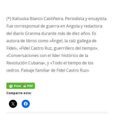
(*) Katiuska Blanco Castiñeira. Periodista y ensayista.
Fue corresponsal de guerra en Angola y redactora
del diario Granma durante más de diez años. Es
autora de libros como «Ángel, la raíz gallega de
Fidel», «Fidel Castro Ruz, guerrillero del tiempo».
«Conversaciones con el líder histórico de la
Revolución Cubana», y «Todo el tiempo de los
cedros. Paisaje familiar de Fidel Castro Ruz».
Comparte esto: