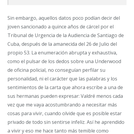
Sin embargo, aquellos datos poco podían decir del
joven sancionado a quince años de cárcel por el
Tribunal de Urgencia de la Audiencia de Santiago de
Cuba, después de la amanecida del 26 de Julio del
propio 53. La enumeración abrupta y exhaustiva,
como el pulsar de los dedos sobre una Underwood
de oficina policial, no conseguían perfilar su
personalidad, ni el carácter que las palabras y los
sentimientos de la carta que ahora escribe a una de
sus hermanas pueden expresar: Valdré menos cada
vez que me vaya acostumbrando a necesitar más
cosas para vivir, cuando olvide que es posible estar
privado de todo sin sentirse infeliz. Así he aprendido
a vivir y eso me hace tanto más temible como