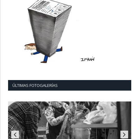
ÚLTIMAS FOTOGALERÍAS