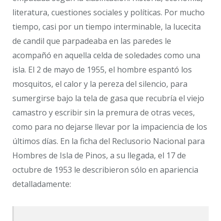
literatura, cuestiones sociales y políticas. Por mucho
tiempo, casi por un tiempo interminable, la lucecita
de candil que parpadeaba en las paredes le
acompañó en aquella celda de soledades como una
isla. El 2 de mayo de 1955, el hombre espantó los
mosquitos, el calor y la pereza del silencio, para
sumergirse bajo la tela de gasa que recubría el viejo
camastro y escribir sin la premura de otras veces,
como para no dejarse llevar por la impaciencia de los
últimos días. En la ficha del Reclusorio Nacional para
Hombres de Isla de Pinos, a su llegada, el 17 de
octubre de 1953 le describieron sólo en apariencia
detalladamente: