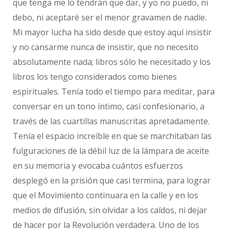
que tenga me lo tendrán que dar, y yo no puedo, ni
debo, ni aceptaré ser el menor gravamen de nadie.
Mi mayor lucha ha sido desde que estoy aquí insistir
y no cansarme nunca de insistir, que no necesito
absolutamente nada; libros sólo he necesitado y los
libros los tengo considerados como bienes
espirituales. Tenía todo el tiempo para meditar, para
conversar en un tono íntimo, casi confesionario, a
través de las cuartillas manuscritas apretadamente.
Tenía el espacio increíble en que se marchitaban las
fulguraciones de la débil luz de la lámpara de aceite
en su memoria y evocaba cuántos esfuerzos
desplegó en la prisión que casi termina, para lograr
que el Movimiento continuara en la calle y en los
medios de difusión, sin olvidar a los caídos, ni dejar
de hacer por la Revolución verdadera. Uno de los