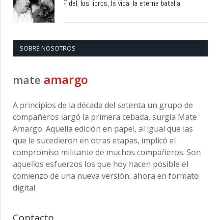
Fidel, los libros, la vida, la eterna batalla
SOBRE NOSOTROS
amargo
mate
A principios de la década del setenta un grupo de
compañeros largó la primera cebada, surgía Mate
Amargo. Aquella edición en papel, al igual que las
que le sucedieron en otras etapas, implicó el
compromiso militante de muchos compañeros. Son
aquellos esfuerzos los que hoy hacen posible el
comienzo de una nueva versión, ahora en formato
digital.
Contacto