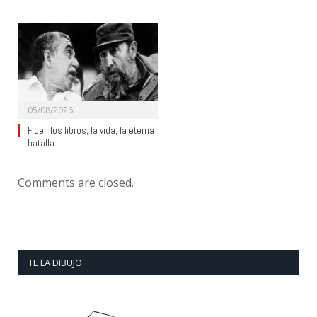
05/08/2026
Fidel, los libros, la vida, la eterna
batalla
Comments are closed.
TE LA DIBUJO