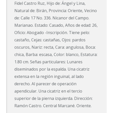
Fidel Castro Ruz, Hijo de: Ángel y Lina,
Natural de: Birán, Provincia: Oriente, Vecino
de: Calle 17 No. 336. Nicanor del Campo.
Marianao. Estado: Casado, Años de edad: 26,
Oficio: Abogado -Inscripción. Tiene pelo:
castaño, Cejas: castañas, Ojos: pardos
oscuros, Nariz: recta, Cara: angulosa, Boca:
chica, Barba: escasa, Color: blanco, Estatura:
1.80 cm. Señas particulares: Lunares
diseminados por la espalda. Una cicatriz
extensa en la región inguinal, al lado
derecho. Al parecer de operación
apendicular. Una cicatriz en el tercio
superior de la pierna izquierda. Dirección:
Ramón Castro. Central Marcané. Oriente.