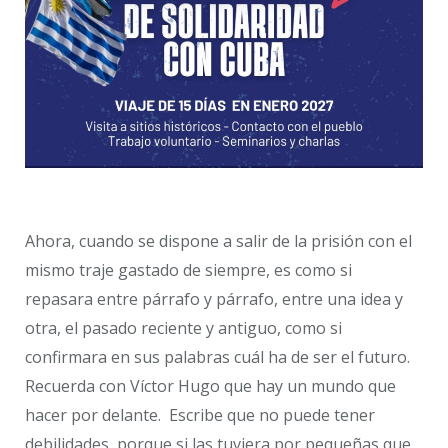
Ahora, cuando se dispone a salir de la prisión con el
mismo traje gastado de siempre, es como si
repasara entre párrafo y párrafo, entre una idea y
otra, el pasado reciente y antiguo, como si
confirmara en sus palabras cuál ha de ser el futuro.
Recuerda con Víctor Hugo que hay un mundo que
hacer por delante. Escribe que no puede tener
debilidades, porque si las tuviera por pequeñas que