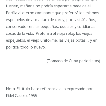
fuesen, mañana no podría esperarse nada de él.
Perfila al eterno caminante que preferirá los mismos
espejuelos de armadura de carey, por casi 40 años,
conservador en las pequeñas, usuales y cotidianas
cosas de la vida. Preferirá el viejo reloj, los viejos
espejuelos, el viejo uniforme, las viejas botas…, y en
política: todo lo nuevo.
(Tomado de Cuba periodistas)
Nota: El título hace referencia a lo expresado por
Fidel Castro, 1955