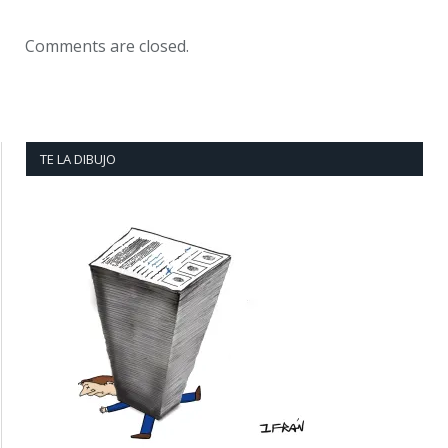
Comments are closed.
TE LA DIBUJO