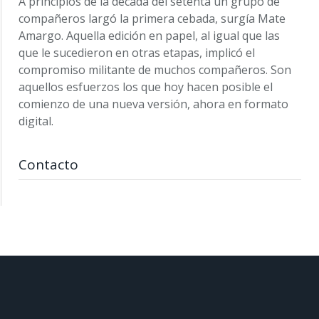
A principios de la década del setenta un grupo de
compañeros largó la primera cebada, surgía Mate
Amargo. Aquella edición en papel, al igual que las
que le sucedieron en otras etapas, implicó el
compromiso militante de muchos compañeros. Son
aquellos esfuerzos los que hoy hacen posible el
comienzo de una nueva versión, ahora en formato
digital.
Contacto