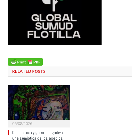
RELATED
POSTS
06/08/2026
Democracia y guerra cognitiva:
una semiótica de los asedios