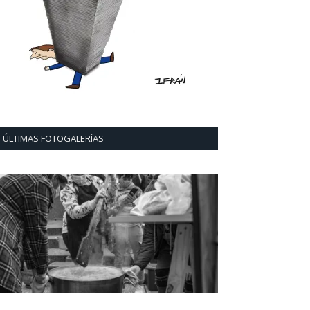
ÚLTIMAS FOTOGALERÍAS