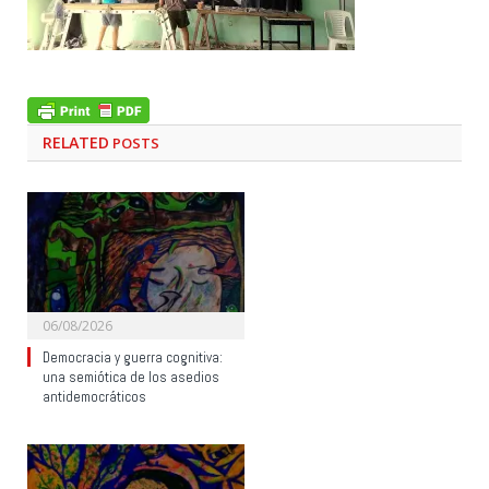
RELATED
POSTS
06/08/2026
Democracia y guerra cognitiva:
una semiótica de los asedios
antidemocráticos