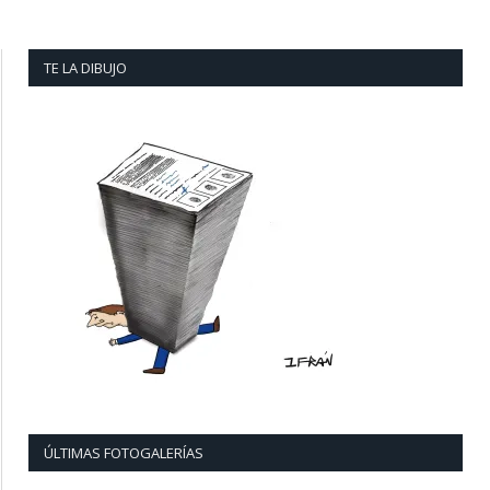
TE LA DIBUJO
ÚLTIMAS FOTOGALERÍAS