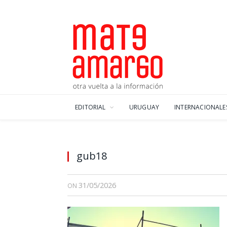
EDITORIAL
URUGUAY
INTERNACIONALE
gub18
31/05/2026
ON