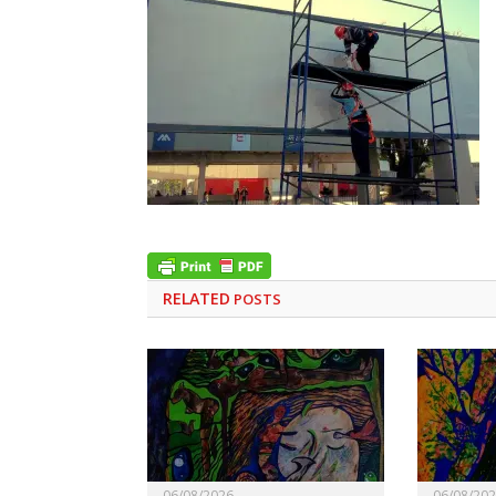
RELATED
POSTS
06/08/2026
06/08/20