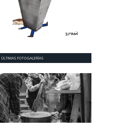
ÚLTIMAS FOTOGALERÍAS