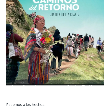
Pasemos a los hechos.