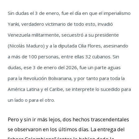
Sin dudas el 3 de enero, fue el día en que el imperialismo
Yanki, verdadero victimario de todo esto, invadió
Venezuela militarmente, secuestró a su presidente
(Nicolás Maduro) y a la diputada Cilia Flores, asesinando
a más de 100 personas, entre ellas 32 cubanos. Sin
dudas, ese 3 de enero del 2026, fue un parte aguas
para la Revolución Bolivariana, y por tanto para toda la
América Latina y el Caribe, se interprete lo sucedido para
un lado o para el otro.
Pero y sin ir más lejos, dos hechos trascendentales
se observaron en los últimos días. La entrega del