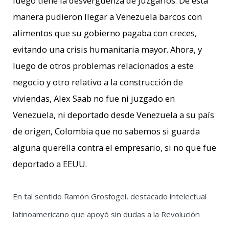
luego tiene la desvergüenza de juzgarlos. De esta
manera pudieron llegar a Venezuela barcos con
alimentos que su gobierno pagaba con creces,
evitando una crisis humanitaria mayor. Ahora, y
luego de otros problemas relacionados a este
negocio y otro relativo a la construcción de
viviendas, Alex Saab no fue ni juzgado en
Venezuela, ni deportado desde Venezuela a su país
de origen, Colombia que no sabemos si guarda
alguna querella contra el empresario, si no que fue
deportado a EEUU.
En tal sentido Ramón Grosfogel, destacado intelectual
latinoamericano que apoyó sin dudas a la Revolución