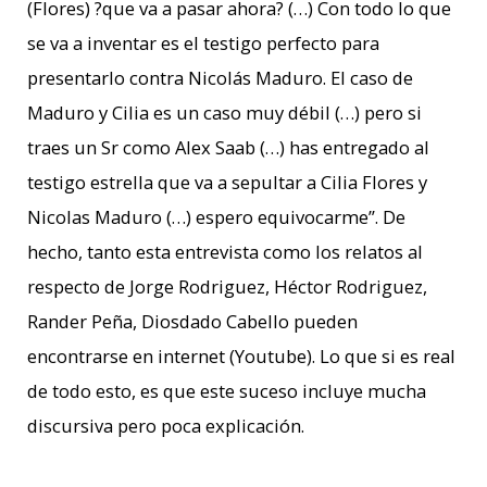
(Flores) ?que va a pasar ahora? (…) Con todo lo que
se va a inventar es el testigo perfecto para
presentarlo contra Nicolás Maduro. El caso de
Maduro y Cilia es un caso muy débil (…) pero si
traes un Sr como Alex Saab (…) has entregado al
testigo estrella que va a sepultar a Cilia Flores y
Nicolas Maduro (…) espero equivocarme”. De
hecho, tanto esta entrevista como los relatos al
respecto de Jorge Rodriguez, Héctor Rodriguez,
Rander Peña, Diosdado Cabello pueden
encontrarse en internet (Youtube). Lo que si es real
de todo esto, es que este suceso incluye mucha
discursiva pero poca explicación.