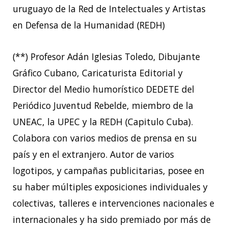
uruguayo de la Red de Intelectuales y Artistas
en Defensa de la Humanidad (REDH)
(**) Profesor Adán Iglesias Toledo, Dibujante
Gráfico Cubano, Caricaturista Editorial y
Director del Medio humorístico DEDETE del
Periódico Juventud Rebelde, miembro de la
UNEAC, la UPEC y la REDH (Capitulo Cuba).
Colabora con varios medios de prensa en su
país y en el extranjero. Autor de varios
logotipos, y campañas publicitarias, posee en
su haber múltiples exposiciones individuales y
colectivas, talleres e intervenciones nacionales e
internacionales y ha sido premiado por más de