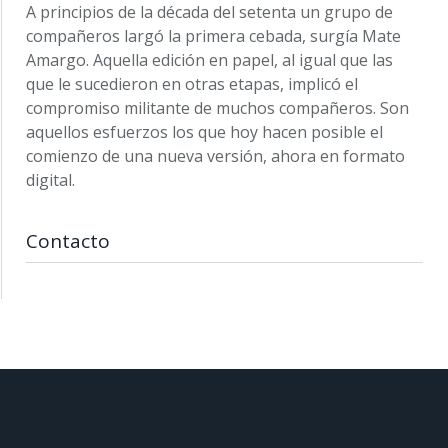
A principios de la década del setenta un grupo de
compañeros largó la primera cebada, surgía Mate
Amargo. Aquella edición en papel, al igual que las
que le sucedieron en otras etapas, implicó el
compromiso militante de muchos compañeros. Son
aquellos esfuerzos los que hoy hacen posible el
comienzo de una nueva versión, ahora en formato
digital.
Contacto