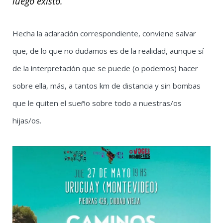
luego existo.
Hecha la aclaración correspondiente, conviene salvar
que, de lo que no dudamos es de la realidad, aunque sí
de la interpretación que se puede (o podemos) hacer
sobre ella, más, a tantos km de distancia y sin bombas
que le quiten el sueño sobre todo a nuestras/os
hijas/os.