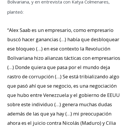
Bolivariana, y en entrevista con Katya Colmenares,
planteó:
“Alex Saab es un empresario, como empresario
buscó hacer ganancias (…) había que desbloquear
ese bloqueo (…) en ese contexto la Revolución
Bolivariana hizo alianzas tácticas con empresarios
(…) Donde quiera que pasa por el mundo deja
rastro de corrupción (…) Se está tribializando algo
que pasó ahí que se negocio, es una negociación
que hubo entre Venezzuela y el gobierno de EEUU
sobre este individuo (…) genera muchas dudas
además de las que ya hay (…) mi preocupación
ahora es el juicio contra Nicolás (Maduro) y Cilia