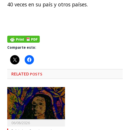
40 veces en su país y otros países.
Comparte esto:
RELATED
POSTS
06/08/2026