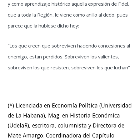
y como aprendizaje histórico aquella expresión de Fidel,
que a toda la Región, le viene como anillo al dedo, pues
parece que la hubiese dicho hoy:
“Los que creen que sobreviven haciendo concesiones al
enemigo, estan perdidos. Sobreviven los valientes,
sobreviven los que resisten, sobreviven los que luchan”
(*) Licenciada en Economía Política (Universidad
de La Habana), Mag. en Historia Económica
(UdelaR), escritora, columnista y Directora de
Mate Amargo. Coordinadora del Capítulo