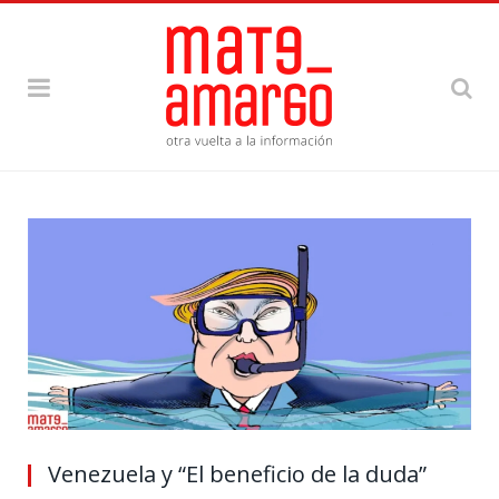
Venezuela y “El beneficio de la duda”