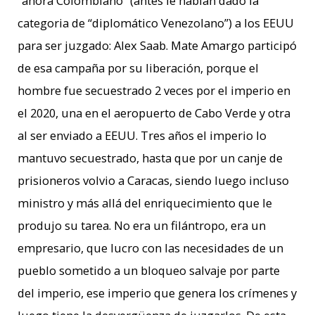
“ahora Colombiano” (antes le habían dado la
categoria de “diplomático Venezolano”) a los EEUU
para ser juzgado: Alex Saab. Mate Amargo participó
de esa campaña por su liberación, porque el
hombre fue secuestrado 2 veces por el imperio en
el 2020, una en el aeropuerto de Cabo Verde y otra
al ser enviado a EEUU. Tres años el imperio lo
mantuvo secuestrado, hasta que por un canje de
prisioneros volvio a Caracas, siendo luego incluso
ministro y más allá del enriquecimiento que le
produjo su tarea. No era un filántropo, era un
empresario, que lucro con las necesidades de un
pueblo sometido a un
bloqueo salvaje por parte
del imperio, ese imperio que genera los crímenes y