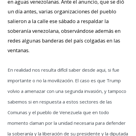
en aguas venezolanas. Ante el anuncio, que se dió
un día antes, varias organizaciones del pueblo
salieron a la calle ese sábado a respaldar la
soberanía venezolana,
observándose además en
redes algunas banderas del país colgadas en las
ventanas.
En realidad nos resulta difícil saber desde aqui, si fue
importante o no la movilización. El caso es que Trump
volvio a amenazar con una segunda invasión, y tampoco
sabemos si en respuesta a estos sectores de las
Comunas y el pueblo de Venezuela que en todo
momento claman por la unidad necesaria para defender
la soberanía y la liberación de su presidente y la diputada