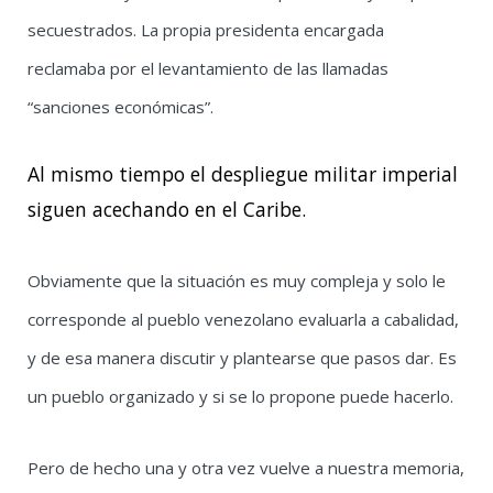
secuestrados. La propia presidenta encargada
reclamaba por el levantamiento de las llamadas
“sanciones económicas”.
Al mismo tiempo el despliegue militar imperial
siguen acechando en el Caribe.
Obviamente que la situación es muy compleja y solo le
corresponde al pueblo venezolano evaluarla a cabalidad,
y de esa manera discutir y plantearse que pasos dar. Es
un pueblo organizado y si se lo propone puede hacerlo.
Pero de hecho una y otra vez vuelve a nuestra memoria,