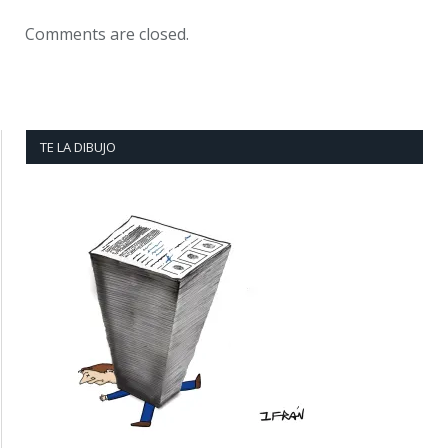
Comments are closed.
TE LA DIBUJO