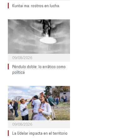
Kuntai ma: rostros en lucha.
09/08/2026
Péndulo doble: lo errático como
política
09/08/2026
La Udelar impacta en el territorio