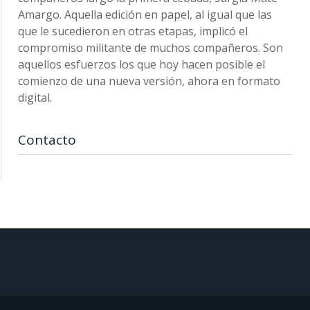
Amargo. Aquella edición en papel, al igual que las
que le sucedieron en otras etapas, implicó el
compromiso militante de muchos compañeros. Son
aquellos esfuerzos los que hoy hacen posible el
comienzo de una nueva versión, ahora en formato
digital.
Contacto