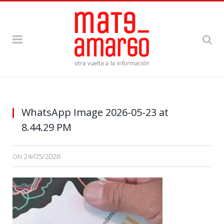
WhatsApp Image 2026-05-23 at
8.44.29 PM
24/05/2026
ON