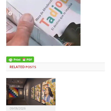
RELATED
POSTS
09/08/2026