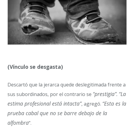
(Vínculo se desgasta)
Descartó que la jerarca quede deslegitimada frente a
“prestigia”.
“La
sus subordinados, por el contrario se
estima profesional está intacta”
“Esta es la
, agregó.
prueba cabal que no se barre debajo de la
alfombra
”.