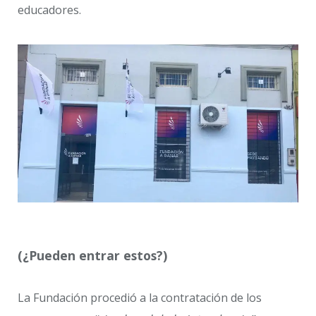
educadores.
(¿Pueden entrar estos?)
La Fundación procedió a la contratación de los