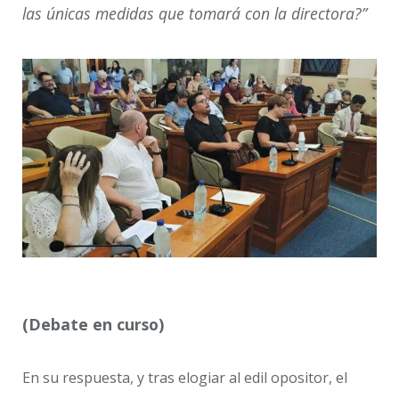
las únicas medidas que tomará con la directora?”
(Debate en curso)
En su respuesta, y tras elogiar al edil opositor, el