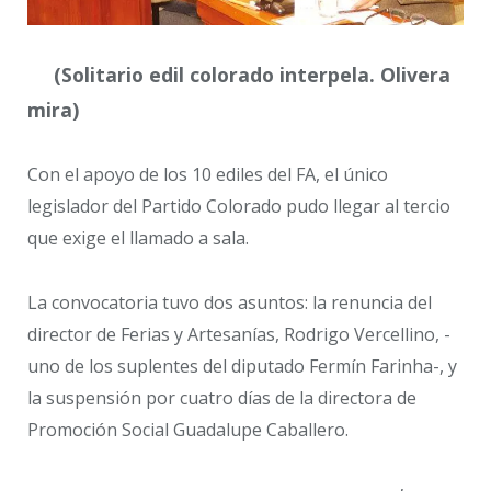
(Solitario edil colorado interpela. Olivera
mira)
Con el apoyo de los 10 ediles del FA, el único
legislador del Partido Colorado pudo llegar al tercio
que exige el llamado a sala.
La convocatoria tuvo dos asuntos: la renuncia del
director de Ferias y Artesanías, Rodrigo Vercellino, -
uno de los suplentes del diputado Fermín Farinha-, y
la suspensión por cuatro días de la directora de
Promoción Social Guadalupe Caballero.