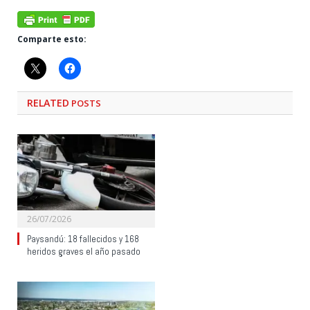
Comparte esto:
RELATED
POSTS
26/07/2026
Paysandú: 18 fallecidos y 168
heridos graves el año pasado