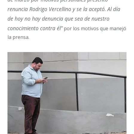
renuncia Rodrigo Vercellino y se la aceptó. Al día
de hoy no hay denuncia que sea de nuestro
conocimiento contra él”
por los motivos que manejó
la prensa.