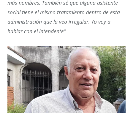
más nombres. También sé que alguna asistente
social tiene el mismo tratamiento dentro de esta
administración que la veo irregular. Yo voy a
hablar con el intendente”.