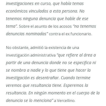
investigaciones en curso, que había temas
económicos vinculados a esta persona. No
tenemos ninguna denuncia que hable de ese
tema”.
“no tenemos
Sobre el asunto de los acosos
denuncias nominadas”
contra el ex funcionario.
No obstante, admitió la existencia de una
“que refiere al área a
investigación administrativa
partir de una denuncia donde no se especifica ni
se nombra a nadie y lo que tiene que hacer la
investigación es desentrañar. Cuando termine
veremos que resultancia tiene. Esperemos la
resultancia. En ningún momento en el cuerpo de la
denuncia se lo menciona”
a Vercellino.