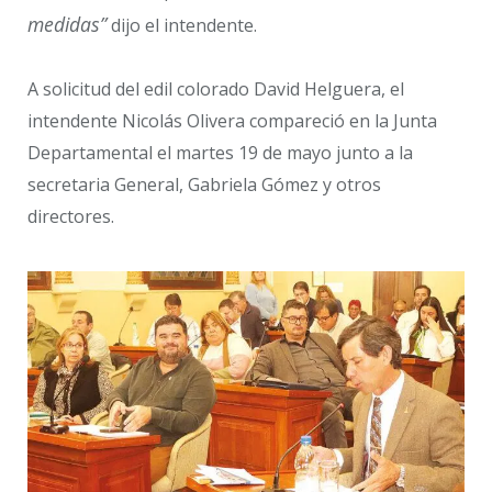
medidas”
dijo el intendente.
A solicitud del edil colorado David Helguera, el
intendente Nicolás Olivera compareció en la Junta
Departamental el martes 19 de mayo junto a la
secretaria General, Gabriela Gómez y otros
directores.