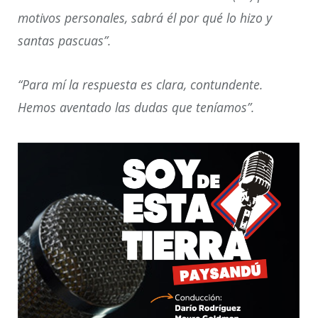
motivos personales, sabrá él por qué lo hizo y
santas pascuas”.
“Para mí la respuesta es clara, contundente.
Hemos aventado las dudas que teníamos”.