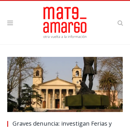
Graves denuncia: investigan Ferias y