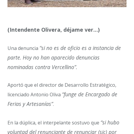
(Intendente Olivera, déjame ver…)
“si no es de oficio es a instancia de
Una denuncia
parte. Hoy no han aparecido denuncias
nominadas contra Vercellino”.
Aportó que el director de Desarrollo Estratégico,
“funge de Encargado de
licenciado Antonio Oliva
Ferias y Artesanías”
.
“si hubo
En la dúplica, el interpelante sostuvo que
voluntad del renunciante de renunciar (sic) por