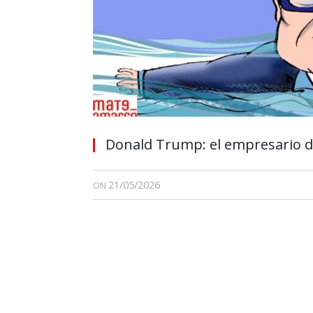
Donald Trump: el empresario d
21/05/2026
ON