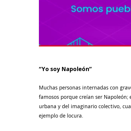
“Yo soy Napoleón”
Muchas personas internadas con graves
famosos porque creían ser Napoleón; 
urbana y del imaginario colectivo, cua
ejemplo de locura.