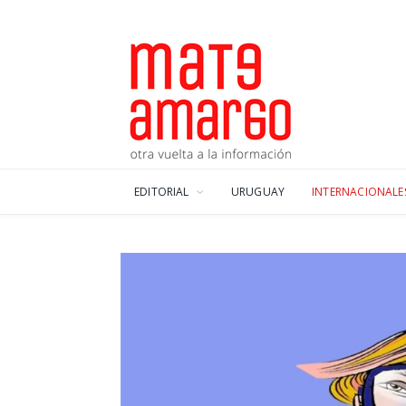
EDITORIAL
URUGUAY
INTERNACIONALE