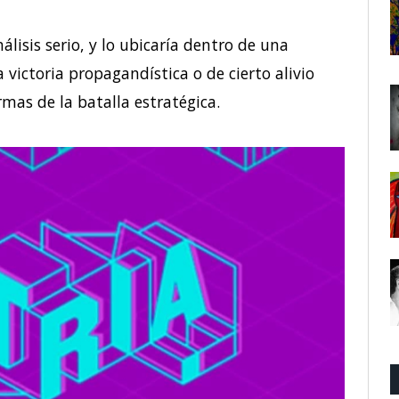
isis serio, y lo ubicaría dentro de una
victoria propagandística o de cierto alivio
mas de la batalla estratégica.