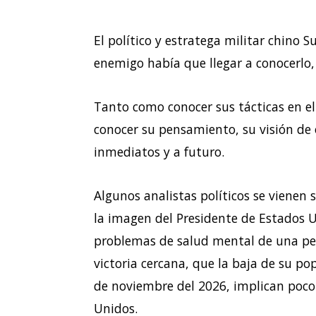
El político y estratega militar chino
enemigo había que llegar a conocerlo
Tanto como conocer sus tácticas en e
conocer su pensamiento, su visión de 
inmediatos y a futuro.
Algunos analistas políticos se vien
la imagen del Presidente de Estados 
problemas de salud mental de una pe
victoria cercana, que la baja de su pop
de noviembre del 2026, implican poco
Unidos.