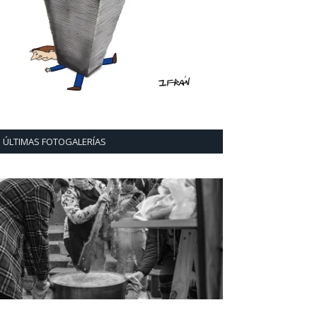
ÚLTIMAS FOTOGALERÍAS