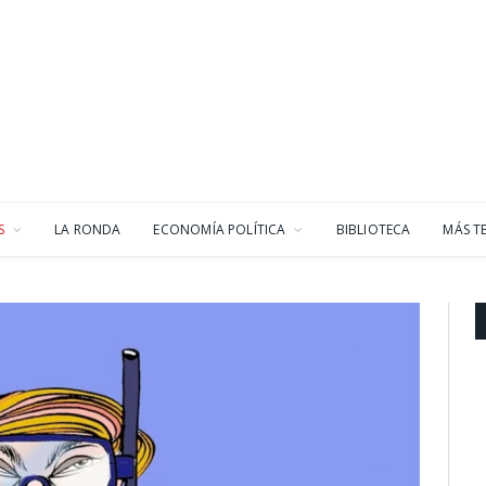
S
LA RONDA
ECONOMÍA POLÍTICA
BIBLIOTECA
MÁS T