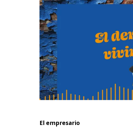
El empresario