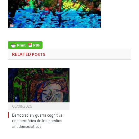
RELATED
POSTS
06/08/2026
Democracia y guerra cognitiva:
una semiótica de los asedios
antidemocráticos