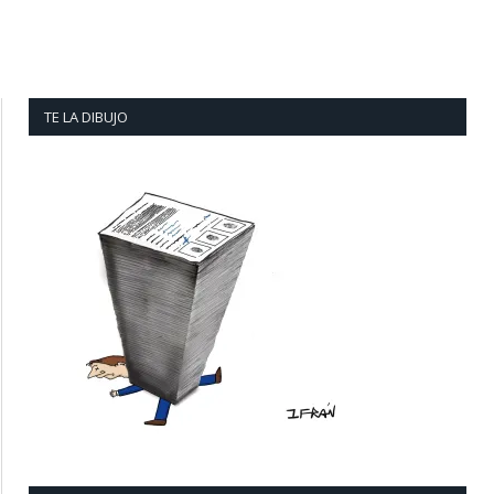
TE LA DIBUJO