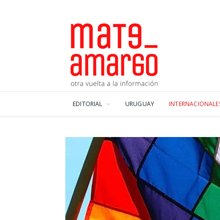
EDITORIAL
URUGUAY
INTERNACIONALE