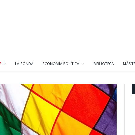
S
LA RONDA
ECONOMÍA POLÍTICA
BIBLIOTECA
MÁS T