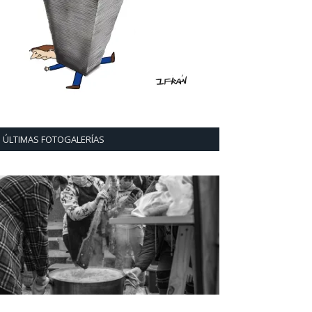
ÚLTIMAS FOTOGALERÍAS