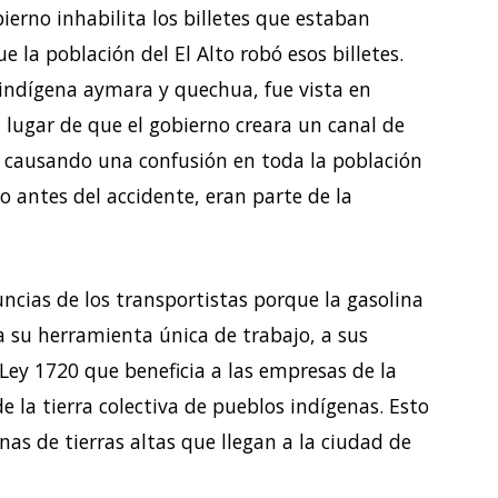
erno inhabilita los billetes que estaban
 la población del El Alto robó esos billetes.
indígena aymara y quechua, fue vista en
 lugar de que el gobierno creara un canal de
, causando una confusión en toda la población
so antes del accidente, eran parte de la
ncias de los transportistas porque la gasolina
 su herramienta única de trabajo, a sus
 Ley 1720 que beneficia a las empresas de la
 la tierra colectiva de pueblos indígenas. Esto
as de tierras altas que llegan a la ciudad de