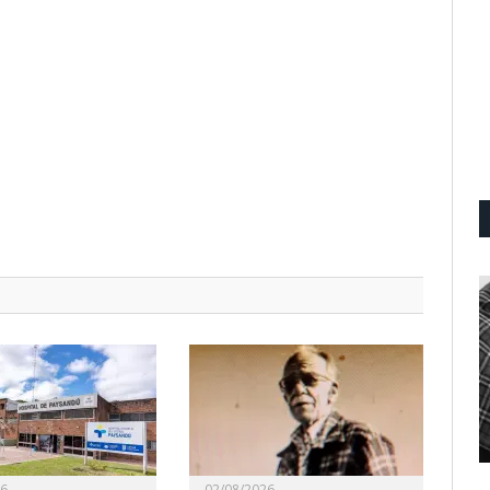
26
02/08/2026