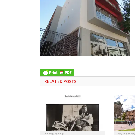
RELATED
POSTS
02/08/2026
02/08/20