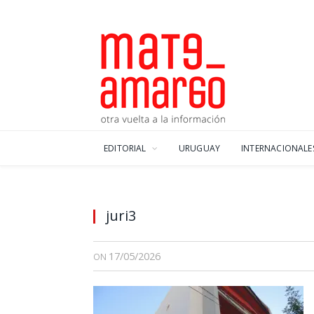
EDITORIAL
URUGUAY
INTERNACIONALE
juri3
17/05/2026
ON