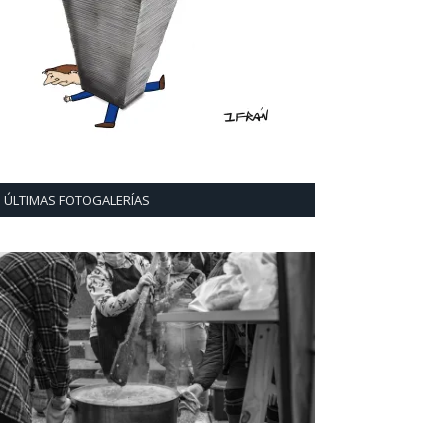
ÚLTIMAS FOTOGALERÍAS