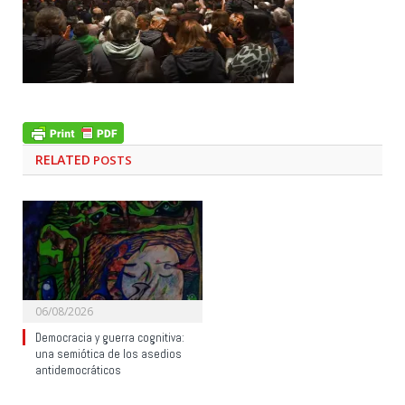
RELATED
POSTS
06/08/2026
Democracia y guerra cognitiva:
una semiótica de los asedios
antidemocráticos