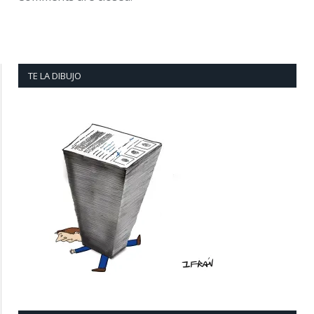
TE LA DIBUJO