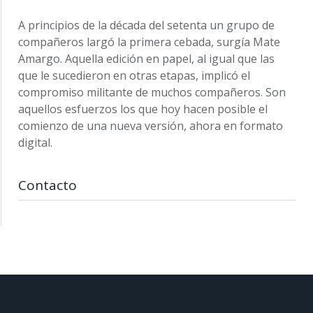
A principios de la década del setenta un grupo de
compañeros largó la primera cebada, surgía Mate
Amargo. Aquella edición en papel, al igual que las
que le sucedieron en otras etapas, implicó el
compromiso militante de muchos compañeros. Son
aquellos esfuerzos los que hoy hacen posible el
comienzo de una nueva versión, ahora en formato
digital.
Contacto