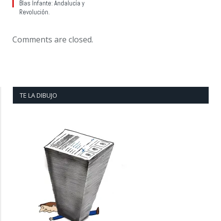
Blas Infante: Andalucía y
Revolución.
Comments are closed.
TE LA DIBUJO