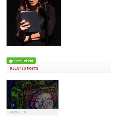
RELATED
POSTS
06/08/2026