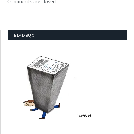
Comments are closed.
TE LA DIBUJO