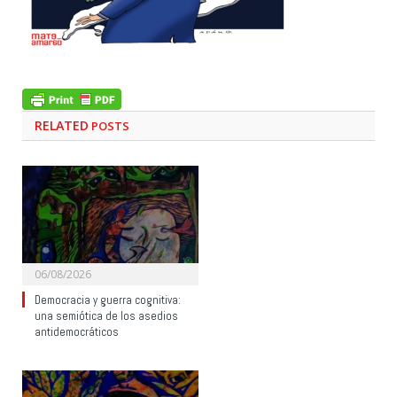
RELATED
POSTS
06/08/2026
Democracia y guerra cognitiva:
una semiótica de los asedios
antidemocráticos