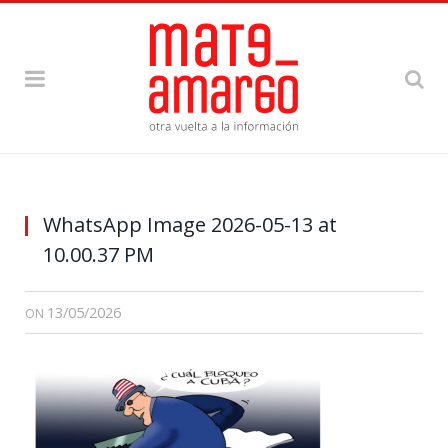
WhatsApp Image 2026-05-13 at
10.00.37 PM
13/05/2026
ON