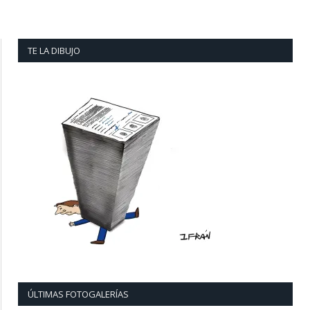
TE LA DIBUJO
ÚLTIMAS FOTOGALERÍAS