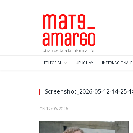
EDITORIAL
URUGUAY
INTERNACIONALE
Screenshot_2026-05-12-14-25-1
12/05/2026
ON