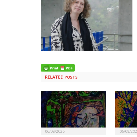
RELATED
POSTS
06/08/2026
06/08/20