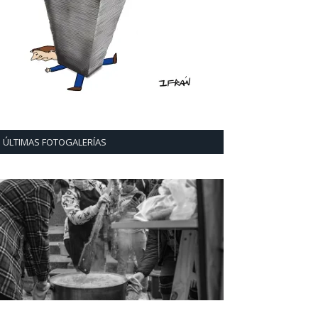
ÚLTIMAS FOTOGALERÍAS