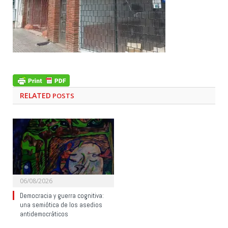
RELATED
POSTS
06/08/2026
Democracia y guerra cognitiva:
una semiótica de los asedios
antidemocráticos