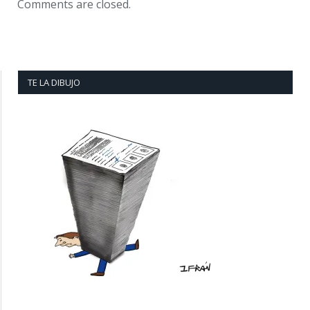
Comments are closed.
TE LA DIBUJO