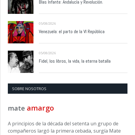
Blas Infante: Andalucía y Revolución.
05/08/2026
Venezuela: el parto de la VI República
05/08/2026
Fidel, los libros, la vida, la eterna batalla
SOBRE NOSOTROS
amargo
mate
A principios de la década del setenta un grupo de
compañeros largó la primera cebada, surgía Mate