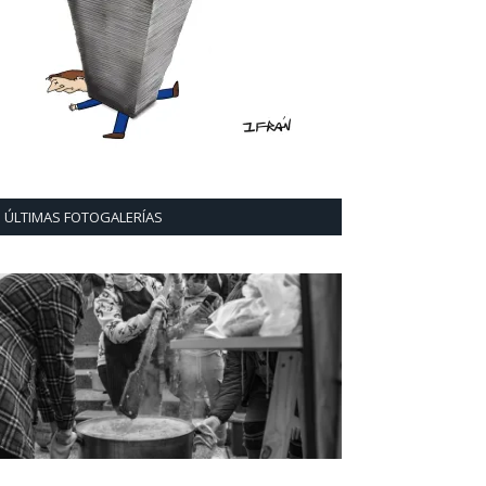
ÚLTIMAS FOTOGALERÍAS