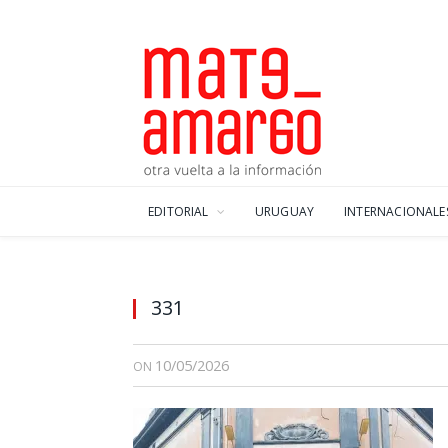
EDITORIAL
URUGUAY
INTERNACIONALE
331
10/05/2026
ON