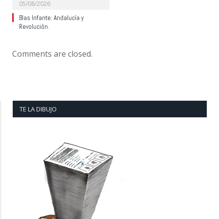
05/08/2026
Blas Infante: Andalucía y
Revolución.
Comments are closed.
TE LA DIBUJO