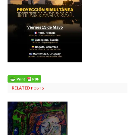
RELATED
POSTS