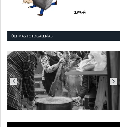
ÚLTIMAS FOTOGALERÍAS
Reproductor