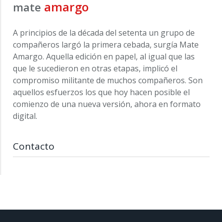
amargo
mate
A principios de la década del setenta un grupo de
compañeros largó la primera cebada, surgía Mate
Amargo. Aquella edición en papel, al igual que las
que le sucedieron en otras etapas, implicó el
compromiso militante de muchos compañeros. Son
aquellos esfuerzos los que hoy hacen posible el
comienzo de una nueva versión, ahora en formato
digital.
Contacto