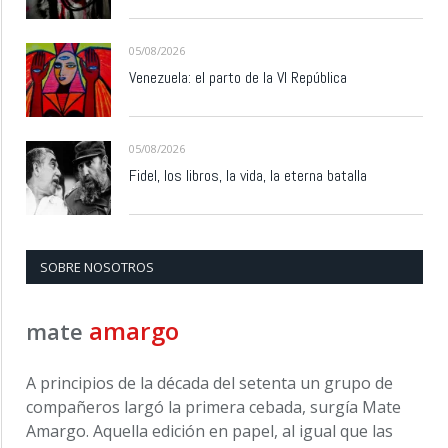
05/08/2026
Venezuela: el parto de la VI República
05/08/2026
Fidel, los libros, la vida, la eterna batalla
SOBRE NOSOTROS
amargo
mate
A principios de la década del setenta un grupo de
compañeros largó la primera cebada, surgía Mate
Amargo. Aquella edición en papel, al igual que las