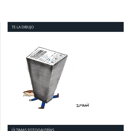
TE LA DIBUJO
ÚLTIMAS FOTOGALERÍAS