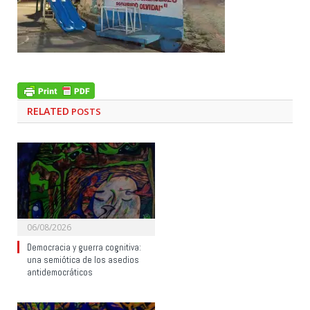
RELATED
POSTS
06/08/2026
Democracia y guerra cognitiva:
una semiótica de los asedios
antidemocráticos