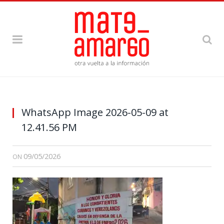
WhatsApp Image 2026-05-09 at
12.41.56 PM
09/05/2026
ON