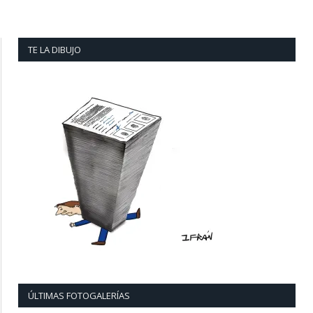
TE LA DIBUJO
ÚLTIMAS FOTOGALERÍAS