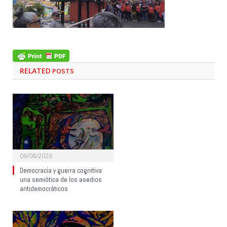
RELATED
POSTS
06/08/2026
Democracia y guerra cognitiva:
una semiótica de los asedios
antidemocráticos