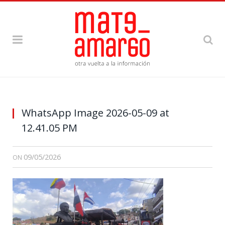
WhatsApp Image 2026-05-09 at
12.41.05 PM
09/05/2026
ON