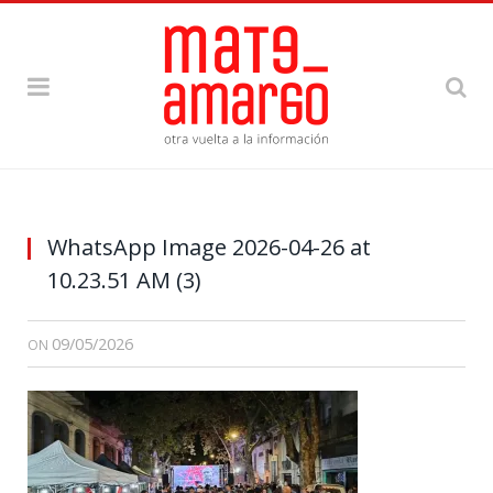
WhatsApp Image 2026-04-26 at
10.23.51 AM (3)
09/05/2026
ON