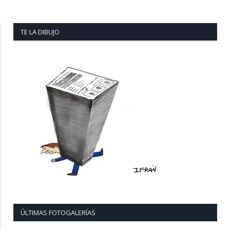
TE LA DIBUJO
ÚLTIMAS FOTOGALERÍAS