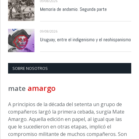
09/08/2026
Memoria de andamio. Segunda parte
09/08/2026
Uruguay, entre el indigenismo y el neohispanismo
SOBRE NOSOTROS
amargo
mate
A principios de la década del setenta un grupo de
compañeros largó la primera cebada, surgía Mate
Amargo. Aquella edición en papel, al igual que las
que le sucedieron en otras etapas, implicó el
compromiso militante de muchos compañeros. Son