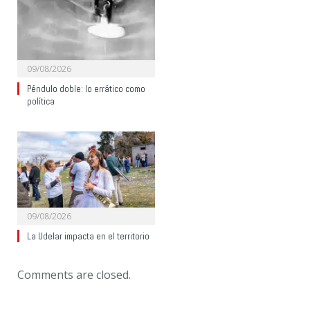
09/08/2026
Péndulo doble: lo errático como
política
09/08/2026
La Udelar impacta en el territorio
Comments are closed.