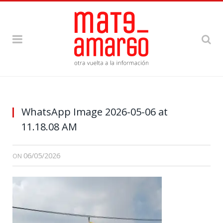
WhatsApp Image 2026-05-06 at
11.18.08 AM
06/05/2026
ON