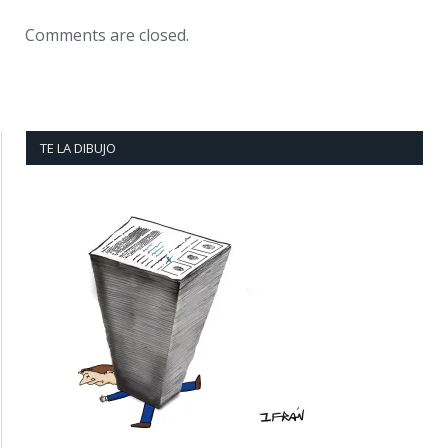
Comments are closed.
TE LA DIBUJO