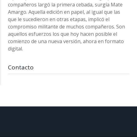
compañeros largó la primera cebada, surgía Mate
Amargo. Aquella edición en papel, al igual que las
que le sucedieron en otras etapas, implicó el
compromiso militante de muchos compañeros. Son
aquellos esfuerzos los que hoy hacen posible el
comienzo de una nueva versión, ahora en formato
digital.
Contacto