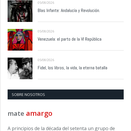
05/08/2026
Blas Infante: Andalucía y Revolución.
05/08/2026
Venezuela: el parto de la VI República
05/08/2026
Fidel, los libros, la vida, la eterna batalla
SOBRE NOSOTROS
amargo
mate
A principios de la década del setenta un grupo de