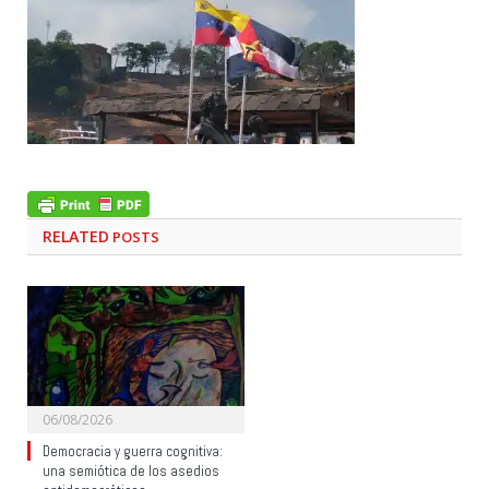
RELATED
POSTS
06/08/2026
Democracia y guerra cognitiva:
una semiótica de los asedios