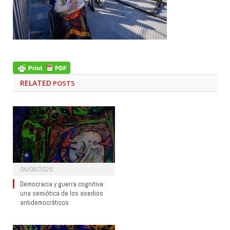
RELATED
POSTS
06/08/2026
Democracia y guerra cognitiva:
una semiótica de los asedios
antidemocráticos