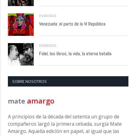
05/08/2026
Venezuela: el parto de la VI República
05/08/2026
Fidel, los libros, la vida, la eterna batalla
SOBRE NOSOTROS
amargo
mate
A principios de la década del setenta un grupo de
compañeros largó la primera cebada, surgía Mate
Amargo. Aquella edición en papel, al igual que las