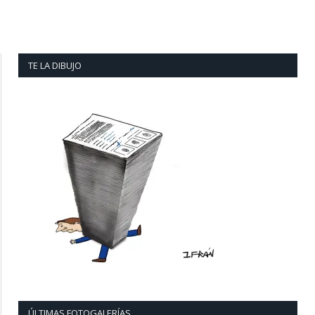
TE LA DIBUJO
ÚLTIMAS FOTOGALERÍAS