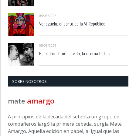
05/08/2026
Venezuela: el parto de la VI República
05/08/2026
Fidel, los libros, la vida, la eterna batalla
SOBRE NOSOTROS
amargo
mate
A principios de la década del setenta un grupo de
compañeros largó la primera cebada, surgía Mate
Amargo. Aquella edición en papel, al igual que las