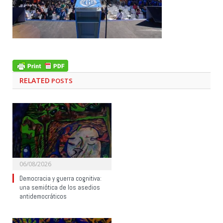
RELATED
POSTS
06/08/2026
Democracia y guerra cognitiva:
una semiótica de los asedios
antidemocráticos