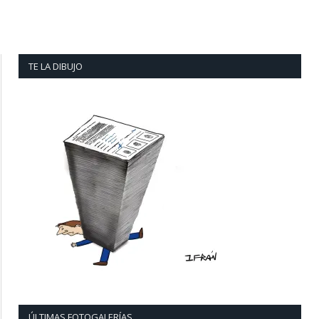
TE LA DIBUJO
ÚLTIMAS FOTOGALERÍAS