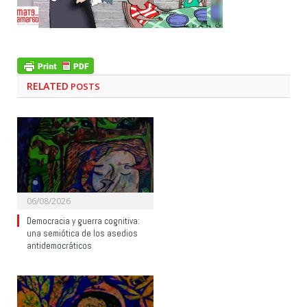
RELATED
POSTS
06/08/2026
Democracia y guerra cognitiva:
una semiótica de los asedios
antidemocráticos