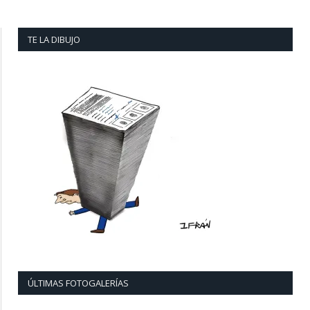
TE LA DIBUJO
ÚLTIMAS FOTOGALERÍAS