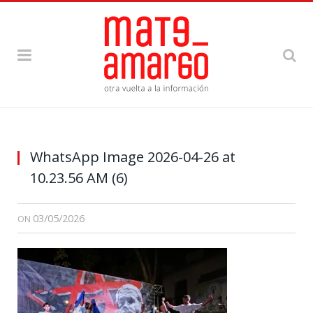
WhatsApp Image 2026-04-26 at
10.23.56 AM (6)
03/05/2026
ON