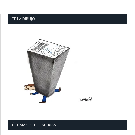
TE LA DIBUJO
ÚLTIMAS FOTOGALERÍAS