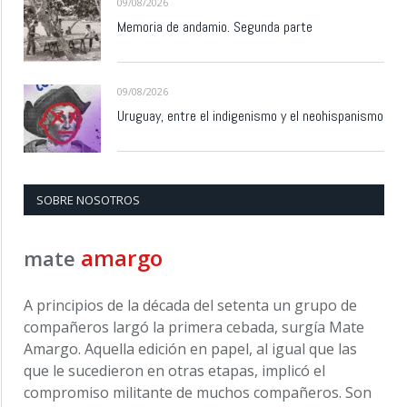
09/08/2026
Memoria de andamio. Segunda parte
09/08/2026
Uruguay, entre el indigenismo y el neohispanismo
SOBRE NOSOTROS
amargo
mate
A principios de la década del setenta un grupo de
compañeros largó la primera cebada, surgía Mate
Amargo. Aquella edición en papel, al igual que las
que le sucedieron en otras etapas, implicó el
compromiso militante de muchos compañeros. Son