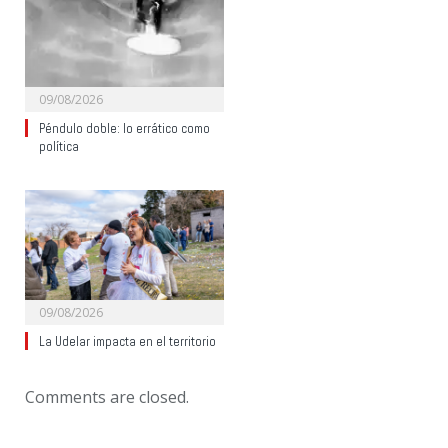
09/08/2026
Péndulo doble: lo errático como
política
09/08/2026
La Udelar impacta en el territorio
Comments are closed.