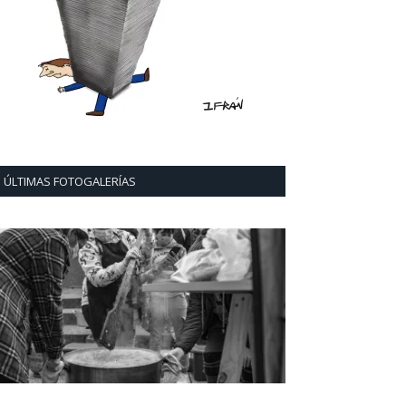
ÚLTIMAS FOTOGALERÍAS