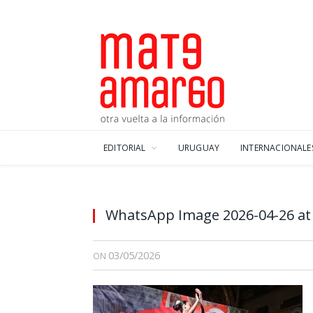
EDITORIAL
URUGUAY
INTERNACIONALE
WhatsApp Image 2026-04-26 at 
03/05/2026
ON